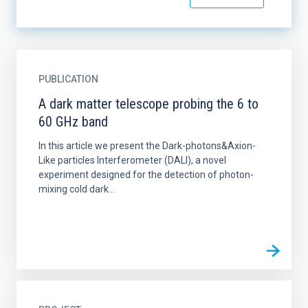
PUBLICATION
A dark matter telescope probing the 6 to
60 GHz band
In this article we present the Dark-photons&Axion-
Like particles Interferometer (DALI), a novel
experiment designed for the detection of photon-
mixing cold dark...