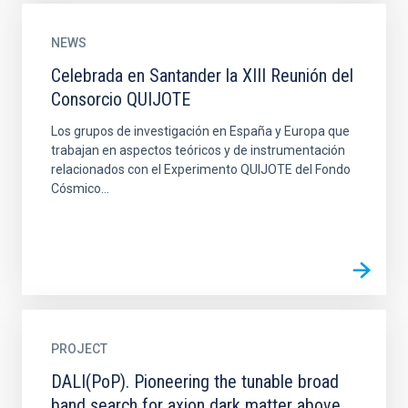
NEWS
Celebrada en Santander la XIII Reunión del
Consorcio QUIJOTE
Los grupos de investigación en España y Europa que
trabajan en aspectos teóricos y de instrumentación
relacionados con el Experimento QUIJOTE del Fondo
Cósmico...
PROJECT
DALI(PoP). Pioneering the tunable broad
band search for axion dark matter above