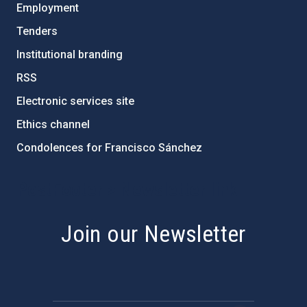
Employment
Tenders
Institutional branding
RSS
Electronic services site
Ethics channel
Condolences for Francisco Sánchez
PostFooter > Newsletter link
Join our Newsletter