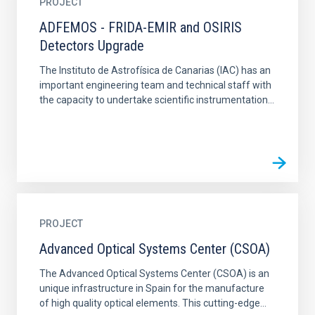
PROJECT
ADFEMOS - FRIDA-EMIR and OSIRIS
Detectors Upgrade
The Instituto de Astrofísica de Canarias (IAC) has an
important engineering team and technical staff with
the capacity to undertake scientific instrumentation...
PROJECT
Advanced Optical Systems Center (CSOA)
The Advanced Optical Systems Center (CSOA) is an
unique infrastructure in Spain for the manufacture
of high quality optical elements. This cutting-edge...