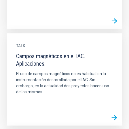
TALK
Campos magnéticos en el IAC.
Aplicaciones.
El uso de campos magnéticos no es habitual en la
instrumentación desarrollada por el IAC. Sin
embargo, en la actualidad dos proyectos hacen uso
de los mismos...