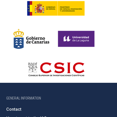
GENERAL INFORMATION
Contact