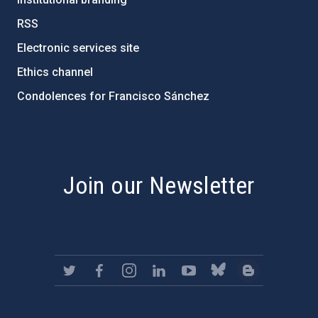
RSS
Electronic services site
Ethics channel
Condolences for Francisco Sánchez
PostFooter > Newsletter link
Join our Newsletter