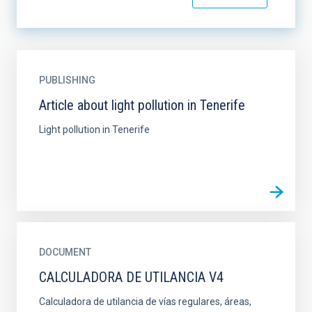
PUBLISHING
Article about light pollution in Tenerife
Light pollution in Tenerife
DOCUMENT
CALCULADORA DE UTILANCIA V4
Calculadora de utilancia de vías regulares, áreas,