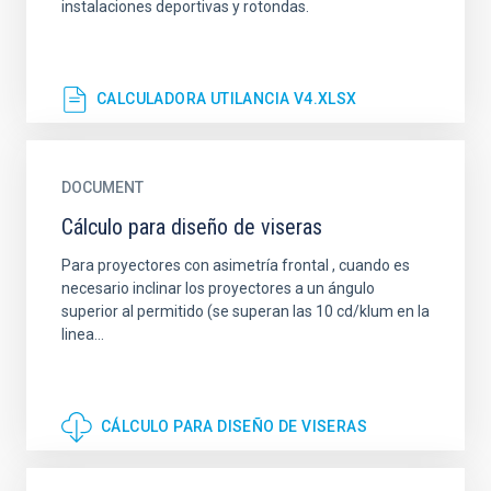
instalaciones deportivas y rotondas.
CALCULADORA UTILANCIA V4.XLSX
DOCUMENT
Cálculo para diseño de viseras
Para proyectores con asimetría frontal , cuando es
necesario inclinar los proyectores a un ángulo
superior al permitido (se superan las 10 cd/klum en la
linea...
CÁLCULO PARA DISEÑO DE VISERAS