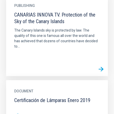
PUBLISHING
CANARIAS INNOVA TV. Protection of the
Sky of the Canary Islands
The Canary Islands sky is protected by law. The
quality of this one is famous all over the world and
has achieved that dozens of countries have decided
to...
DOCUMENT
Certificación de Lámparas Enero 2019