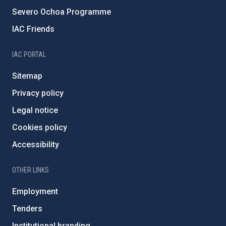
Severo Ochoa Programme
IAC Friends
IAC PORTAL
Sitemap
Privacy policy
Legal notice
Cookies policy
Accessibility
OTHER LINKS
Employment
Tenders
Institutional branding