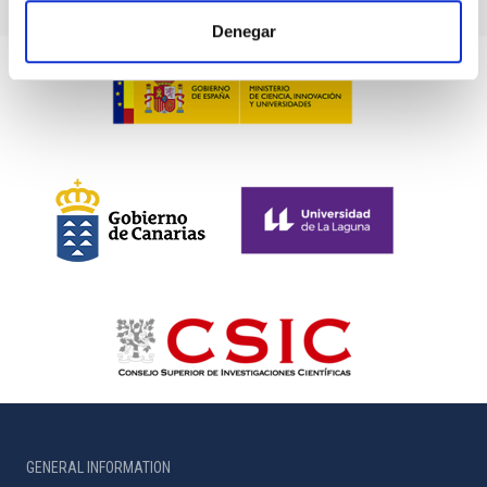
Denegar
GENERAL INFORMATION