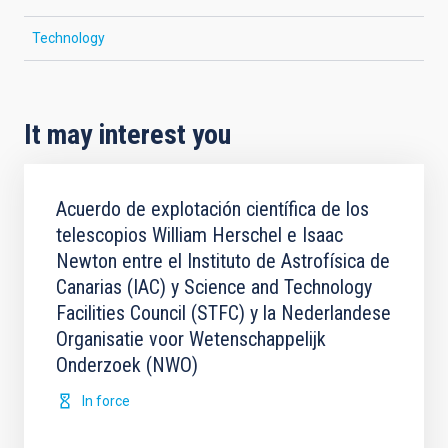
Technology
It may interest you
Acuerdo de explotación científica de los
telescopios William Herschel e Isaac
Newton entre el Instituto de Astrofísica de
Canarias (IAC) y Science and Technology
Facilities Council (STFC) y la Nederlandese
Organisatie voor Wetenschappelijk
Onderzoek (NWO)
In force