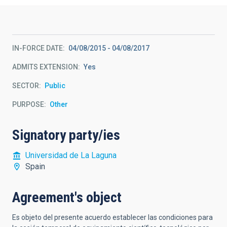
IN-FORCE DATE
04/08/2015
-
04/08/2017
ADMITS EXTENSION
Yes
SECTOR
Public
PURPOSE
Other
Signatory party/ies
Universidad de La Laguna
Spain
Agreement's object
Es objeto del presente acuerdo establecer las condiciones para