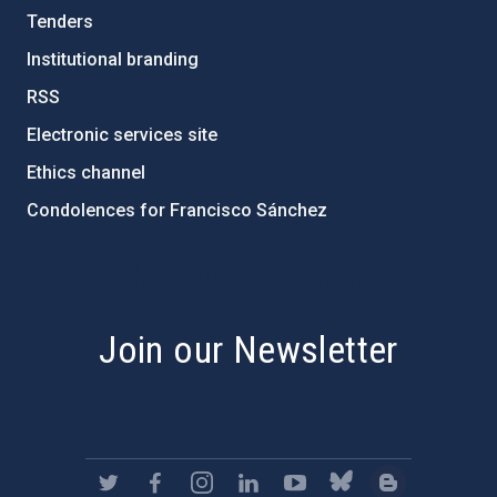
Tenders
Institutional branding
RSS
Electronic services site
Ethics channel
Condolences for Francisco Sánchez
PostFooter > Newsletter link
Join our Newsletter