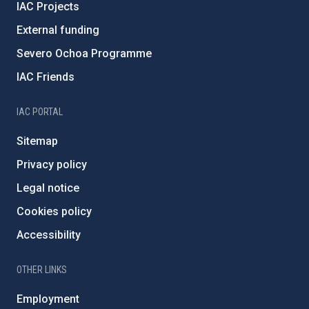
IAC Projects
External funding
Severo Ochoa Programme
IAC Friends
IAC PORTAL
Sitemap
Privacy policy
Legal notice
Cookies policy
Accessibility
OTHER LINKS
Employment