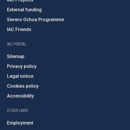
External funding
Severo Ochoa Programme
IAC Friends
IAC PORTAL
Sitemap
Privacy policy
Legal notice
Cookies policy
Accessibility
OTHER LINKS
Employment