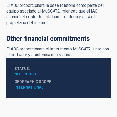
El ABC proporcionará la base rotatoria como parte del
equipo asociado al MuSCAT2, mientras que el IAC
asumirá el coste de esta base rotatoria y será el
propietario del mismo.
Other financial commitments
El ABC proporcionará el instrumento MuSCAT2, junto con
el software y asistencia necesarios
STATUS
NOT IN FORCE
GEOGRAPHIC SCOPE
INTERNATIONAL