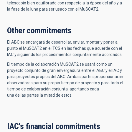
telescopio bien equilibrado con respecto a la época del año y a
la fase de la luna para ser usado con el MuSCAT2.
Other commitments
El ABC se encargará de desarrollar, enviar, montar y poner a
punto el MuSCAT2 en el TCS en las fechas que acuerde con el
lAC y siguiendo los procedimientos conjuntamente acordados.
El tiempo de la colaboración MuSCAT2 se usará como un
proyecto conjunto de gran envergadura entre el ABC y el lAC y
para proyectos propios del ABC. Ambas partes proporcionaran
observadores para su propio tiempo de proyecto y para todo el
tiempo de colaboración conjunta, aportando cada
una de las partes la mitad de estos.
IAC's financial commitments