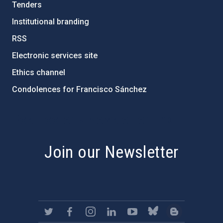
Tenders
Institutional branding
RSS
Electronic services site
Ethics channel
Condolences for Francisco Sánchez
PostFooter > Newsletter link
Join our Newsletter