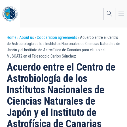
Skip
to
main
content
Breadcrumb
Home
About us
Cooperation agreements
Acuerdo entre el Centro
de Astrobiología de los Institutos Nacionales de Ciencias Naturales de
Japón y el Instituto de Astrofísica de Canarias para el uso del
MuSCAT2 en el Telescopio Carlos Sánchez
Acuerdo entre el Centro de
Astrobiología de los
Institutos Nacionales de
Ciencias Naturales de
Japón y el Instituto de
Astrofísica de Canarias