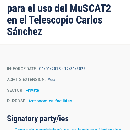
para el uso del MuSCAT2
en el Telescopio Carlos
Sánchez
IN-FORCE DATE
01/01/2018
-
12/31/2022
ADMITS EXTENSION
Yes
SECTOR
Private
PURPOSE
Astronomical facilities
Signatory party/ies