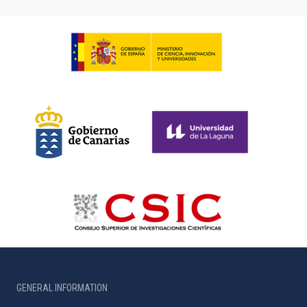
GENERAL INFORMATION