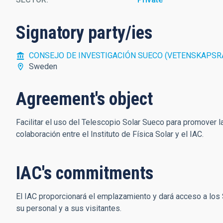
Signatory party/ies
CONSEJO DE INVESTIGACIÓN SUECO (VETENSKAPSR
Sweden
Agreement's object
Facilitar el uso del Telescopio Solar Sueco para promover l
colaboración entre el Instituto de Física Solar y el IAC.
IAC's commitments
El IAC proporcionará el emplazamiento y dará acceso a los 
su personal y a sus visitantes.