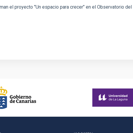
rman el proyecto "Un espacio para crecer" en el Observatorio del