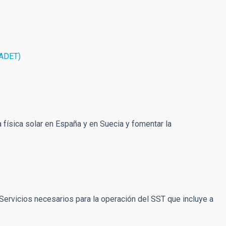
ADET)
a física solar en España y en Suecia y fomentar la
Servicios necesarios para la operación del SST que incluye a