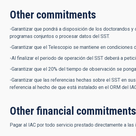
Other commitments
-Garantizar que pondrá a disposición de los doctorandos y 
programas conjuntos o procesar datos del SST.
-Garantizar que el Telescopio se mantiene en condiciones 
-Al finalizar el periodo de operación del SST deberá a petic
-Garantizar que el 20% del tiempo de observación se ponga 
-Garantizar que las referencias hechas sobre el SST en su
referencia al hecho de que está instalado en el ORM del IAC
Other financial commitments
Pagar al IAC por todo servicio prestado directamente a las 