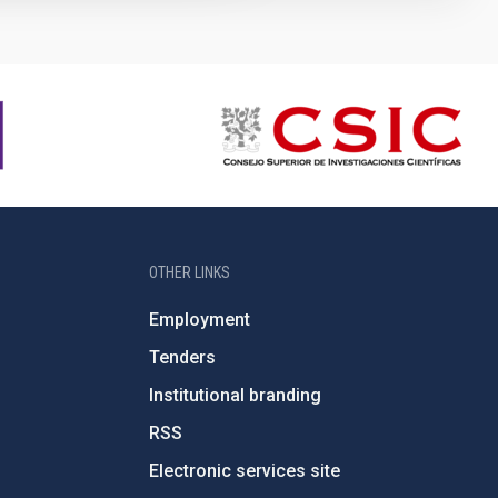
OTHER LINKS
Employment
Tenders
Institutional branding
RSS
Electronic services site