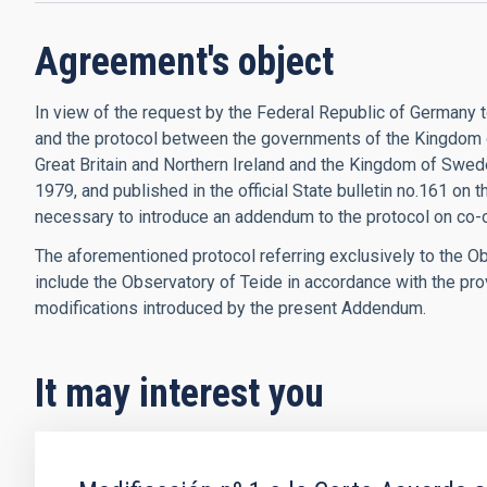
Agreement's object
In view of the request by the Federal Republic of Germany t
and the protocol between the governments of the Kingdom 
Great Britain and Northern Ireland and the Kingdom of Swed
1979, and published in the official State bulletin no.161 on t
necessary to introduce an addendum to the protocol on co-op
The aforementioned protocol referring exclusively to the 
include the Observatory of Teide in accordance with the pro
modifications introduced by the present Addendum.
It may interest you