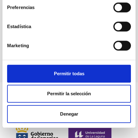
Preferencias
Estadística
Events
Marketing
Permitir todas
Permitir la selección
Denegar