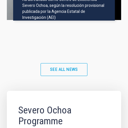
Severo Ochoa, según la resolución provisional
publicada por la Agencia Estatal de
Investigación (AEI)
SEE ALL NEWS
Severo Ochoa
Programme