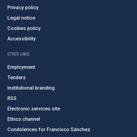
Privacy policy
Legal notice
Cookies policy
Accessibility
OTHER LINKS
Employment
Tenders
Institutional branding
RSS
Electronic services site
Ethics channel
Condolences for Francisco Sánchez