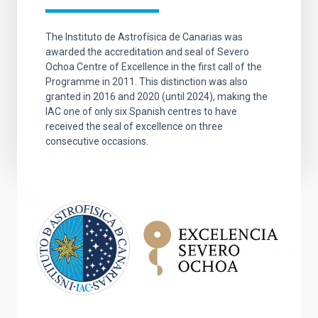
The Instituto de Astrofísica de Canarias was
awarded the accreditation and seal of Severo
Ochoa Centre of Excellence in the first call of the
Programme in 2011. This distinction was also
granted in 2016 and 2020 (until 2024), making the
IAC one of only six Spanish centres to have
received the seal of excellence on three
consecutive occasions.