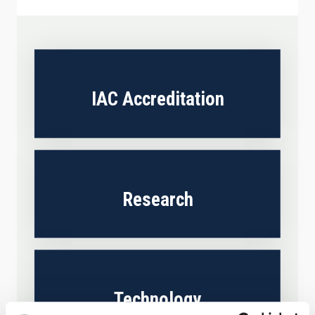
IAC Accreditation
Research
Technology