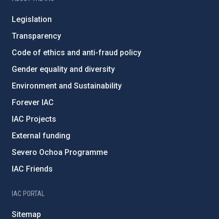
Legislation
Transparency
Code of ethics and anti-fraud policy
Gender equality and diversity
Environment and Sustainability
Forever IAC
IAC Projects
External funding
Severo Ochoa Programme
IAC Friends
IAC PORTAL
Sitemap