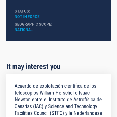
STATUS
NOT IN FORCE
GEOGRAPHIC SCOPE
NATIONAL
It may interest you
Acuerdo de explotación científica de los
telescopios William Herschel e Isaac
Newton entre el Instituto de Astrofísica de
Canarias (IAC) y Science and Technology
Facilities Council (STFC) y la Nederlandese