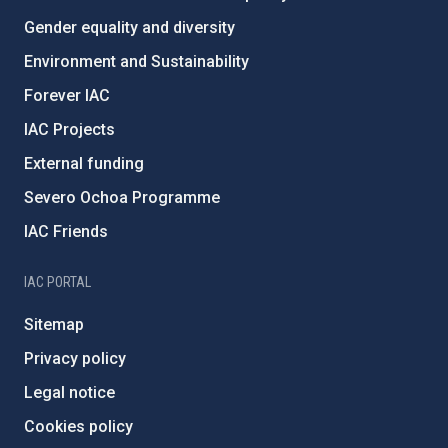
Gender equality and diversity
Environment and Sustainability
Forever IAC
IAC Projects
External funding
Severo Ochoa Programme
IAC Friends
IAC PORTAL
Sitemap
Privacy policy
Legal notice
Cookies policy