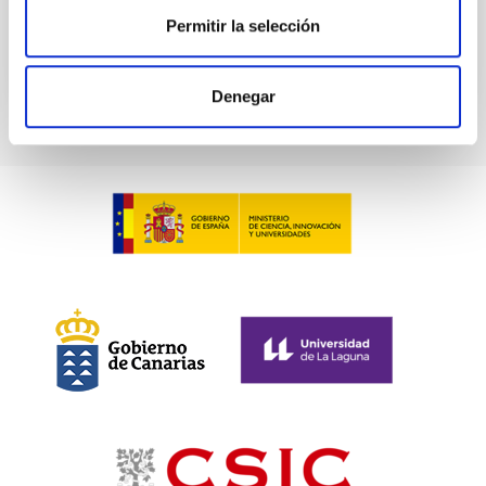
Permitir la selección
Denegar