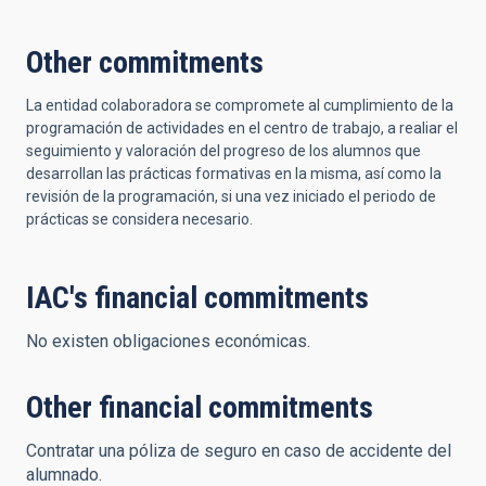
Other commitments
La entidad colaboradora se compromete al cumplimiento de la
programación de actividades en el centro de trabajo, a realiar el
seguimiento y valoración del progreso de los alumnos que
desarrollan las prácticas formativas en la misma, así como la
revisión de la programación, si una vez iniciado el periodo de
prácticas se considera necesario.
IAC's financial commitments
No existen obligaciones económicas.
Other financial commitments
Contratar una póliza de seguro en caso de accidente del
alumnado.