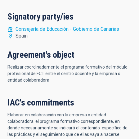
Signatory party/ies
Consejería de Educación - Gobierno de Canarias
Spain
Agreement's object
Realizar coordinadamente el programa formativo del módulo
profesional de FCT entre el centro docente y la empresa o
entidad colaboradora
IAC's commitments
Elaborar en colaboración con la empresa o entidad
colaboradora el programa formativo correspondiente, en
donde necesariamente se indicará el contenido específico de
las prácticas y el seguimiento que de ellas vaya a hacerse