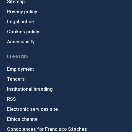
Sitemap
Privacy policy
Legal notice
Cookies policy
Accessibility
OTHER LINKS
Employment
Tenders
Institutional branding
RSS
Electronic services site
Ethics channel
Condolences for Francisco Sánchez