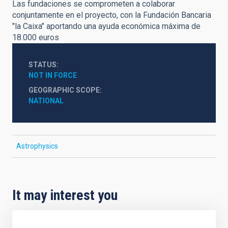
Las fundaciones se comprometen a colaborar
conjuntamente en el proyecto, con la Fundación Bancaria
"la Caixa" aportando una ayuda económica máxima de
18.000 euros
STATUS
NOT IN FORCE
GEOGRAPHIC SCOPE
NATIONAL
Astrophysics
It may interest you