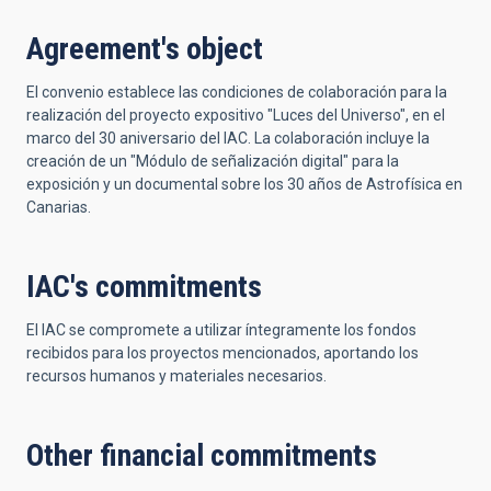
Agreement's object
El convenio establece las condiciones de colaboración para la
realización del proyecto expositivo "Luces del Universo", en el
marco del 30 aniversario del IAC. La colaboración incluye la
creación de un "Módulo de señalización digital" para la
exposición y un documental sobre los 30 años de Astrofísica en
Canarias.
IAC's commitments
El IAC se compromete a utilizar íntegramente los fondos
recibidos para los proyectos mencionados, aportando los
recursos humanos y materiales necesarios.
Other financial commitments