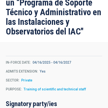
un “Programa de Soporte
Técnico y Administrativo en
las Instalaciones y
Observatorios del IAC"
IN-FORCE DATE
04/16/2025
-
04/16/2027
ADMITS EXTENSION
Yes
SECTOR
Private
PURPOSE
Training of scientific and technical staff
Signatory party/ies