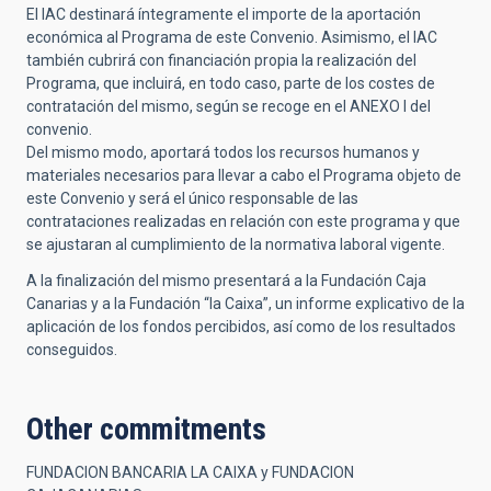
El IAC destinará íntegramente el importe de la aportación
económica al Programa de este Convenio. Asimismo, el IAC
también cubrirá con financiación propia la realización del
Programa, que incluirá, en todo caso, parte de los costes de
contratación del mismo, según se recoge en el ANEXO I del
convenio.
Del mismo modo, aportará todos los recursos humanos y
materiales necesarios para llevar a cabo el Programa objeto de
este Convenio y será el único responsable de las
contrataciones realizadas en relación con este programa y que
se ajustaran al cumplimiento de la normativa laboral vigente.
A la finalización del mismo presentará a la Fundación Caja
Canarias y a la Fundación “la Caixa”, un informe explicativo de la
aplicación de los fondos percibidos, así como de los resultados
conseguidos.
Other commitments
FUNDACION BANCARIA LA CAIXA y FUNDACION