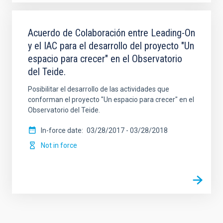
Acuerdo de Colaboración entre Leading-On
y el IAC para el desarrollo del proyecto "Un
espacio para crecer" en el Observatorio
del Teide.
Posibilitar el desarrollo de las actividades que
conforman el proyecto "Un espacio para crecer" en el
Observatorio del Teide.
In-force date
03/28/2017
-
03/28/2018
Not in force