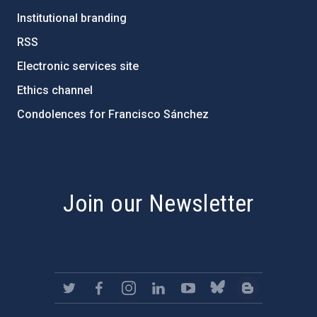
Institutional branding
RSS
Electronic services site
Ethics channel
Condolences for Francisco Sánchez
PostFooter > Newsletter link
Join our Newsletter