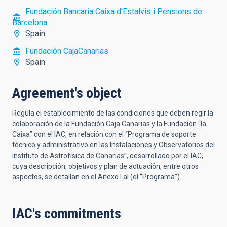
Fundación Bancaria Caixa d’Estalvis i Pensions de
Barcelona
Spain
Fundación CajaCanarias
Spain
Agreement's object
Regula el establecimiento de las condiciones que deben regir la
colaboración de la Fundación Caja Canarias y la Fundación “la
Caixa” con el IAC, en relación con el “Programa de soporte
técnico y administrativo en las Instalaciones y Observatorios del
Instituto de Astrofísica de Canarias”, desarrollado por el IAC,
cuya descripción, objetivos y plan de actuación, entre otros
aspectos, se detallan en el Anexo I al (el “Programa”).
IAC's commitments