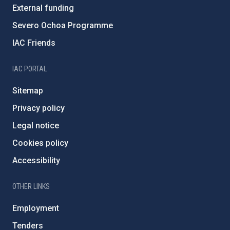
External funding
Severo Ochoa Programme
IAC Friends
IAC PORTAL
Sitemap
Privacy policy
Legal notice
Cookies policy
Accessibility
OTHER LINKS
Employment
Tenders