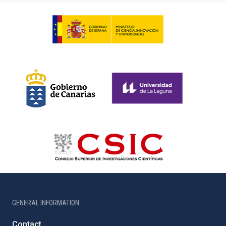
GENERAL INFORMATION
Contact