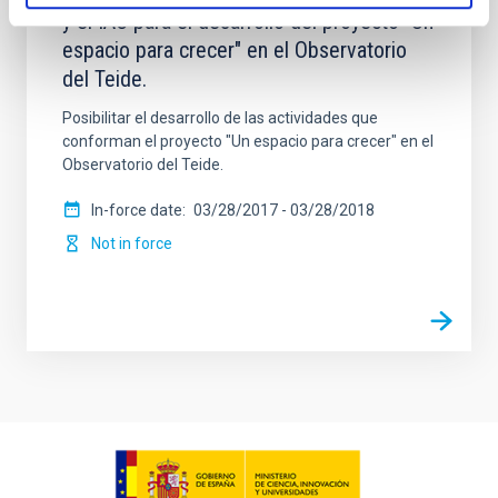
y el IAC para el desarrollo del proyecto "Un
espacio para crecer" en el Observatorio
del Teide.
Posibilitar el desarrollo de las actividades que
conforman el proyecto "Un espacio para crecer" en el
Observatorio del Teide.
In-force date
03/28/2017
-
03/28/2018
Not in force