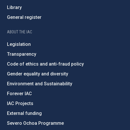
Library
General register
ABOUT THE IAC
Legislation
Transparency
Code of ethics and anti-fraud policy
Gender equality and diversity
Environment and Sustainability
Forever IAC
IAC Projects
External funding
Severo Ochoa Programme