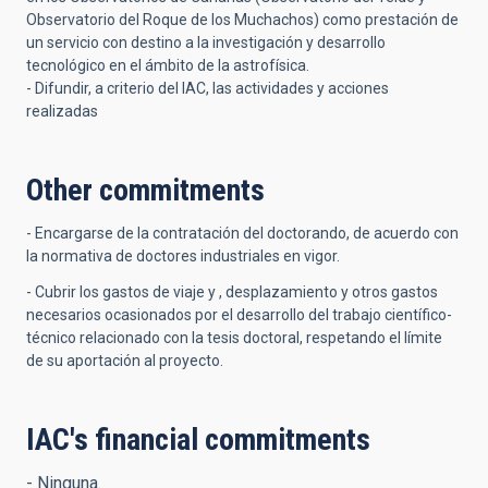
Observatorio del Roque de los Muchachos) como prestación de
un servicio con destino a la investigación y desarrollo
tecnológico en el ámbito de la astrofísica.
- Difundir, a criterio del IAC, las actividades y acciones
realizadas
Other commitments
- Encargarse de la contratación del doctorando, de acuerdo con
la normativa de doctores industriales en vigor.
- Cubrir los gastos de viaje y , desplazamiento y otros gastos
necesarios ocasionados por el desarrollo del trabajo científico-
técnico relacionado con la tesis doctoral, respetando el límite
de su aportación al proyecto.
IAC's financial commitments
- Ninguna.