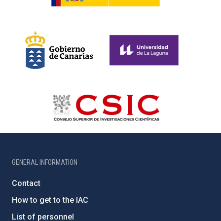
GENERAL INFORMATION
Contact
How to get to the IAC
List of personnel