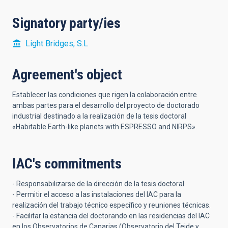
Signatory party/ies
Light Bridges, S.L
Agreement's object
Establecer las condiciones que rigen la colaboración entre
ambas partes para el desarrollo del proyecto de doctorado
industrial destinado a la realización de la tesis doctoral
«Habitable Earth-like planets with ESPRESSO and NIRPS».
IAC's commitments
- Responsabilizarse de la dirección de la tesis doctoral.
- Permitir el acceso a las instalaciones del IAC para la
realización del trabajo técnico específico y reuniones técnicas.
- Facilitar la estancia del doctorando en las residencias del IAC
en los Observatorios de Canarias (Observatorio del Teide y