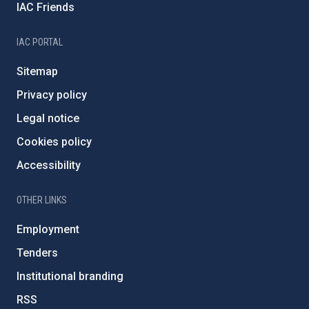
IAC Friends
IAC PORTAL
Sitemap
Privacy policy
Legal notice
Cookies policy
Accessibility
OTHER LINKS
Employment
Tenders
Institutional branding
RSS