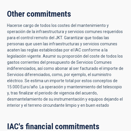
Other commitments
Hacerse cargo de todos los costes del mantenimiento y
operación de la infraestructura y servicios comunes requeridos
para el control remoto del JKT. Garantizar que todas las
personas que usen las infraestructuras y servicios comunes
acaten las reglas establecidas por el IAC conforme a la
legislación vigente. Asumir su proporción del coste de todos los
gastos corrientes del presupuesto de Servicios Comunes
indiferenciados, así como abonar al ser facturado el importe de
Servicios diferenciados, como, por ejemplo, el suministro
eléctrico. Se estima un importe total por estos conceptos de
15.000 Euro/año. La operación y mantenimiento del telescopio
y, tras finalizar el periodo de vigencia del acuerdo,
desmantelamiento de su instrumentación y equipos dejando el
interior y el terreno circundante limpio y en buen estado
IAC's financial commitments