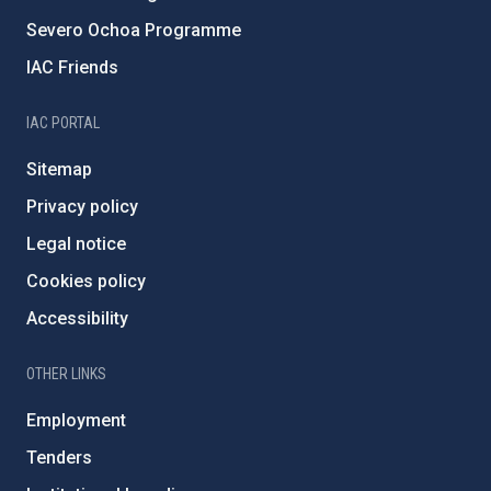
Severo Ochoa Programme
IAC Friends
IAC PORTAL
Sitemap
Privacy policy
Legal notice
Cookies policy
Accessibility
OTHER LINKS
Employment
Tenders