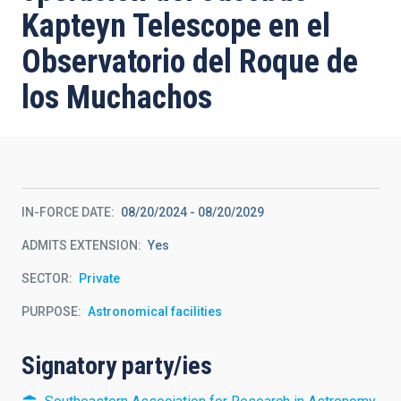
Kapteyn Telescope en el
Observatorio del Roque de
los Muchachos
IN-FORCE DATE
08/20/2024
-
08/20/2029
ADMITS EXTENSION
Yes
SECTOR
Private
PURPOSE
Astronomical facilities
Signatory party/ies