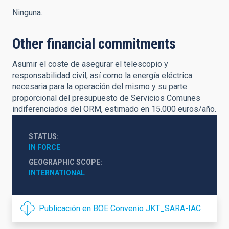
Ninguna.
Other financial commitments
Asumir el coste de asegurar el telescopio y
responsabilidad civil, así como la energía eléctrica
necesaria para la operación del mismo y su parte
proporcional del presupuesto de Servicios Comunes
indiferenciados del ORM, estimado en 15.000 euros/año.
STATUS
IN FORCE
GEOGRAPHIC SCOPE
INTERNATIONAL
Publicación en BOE Convenio JKT_SARA-IAC