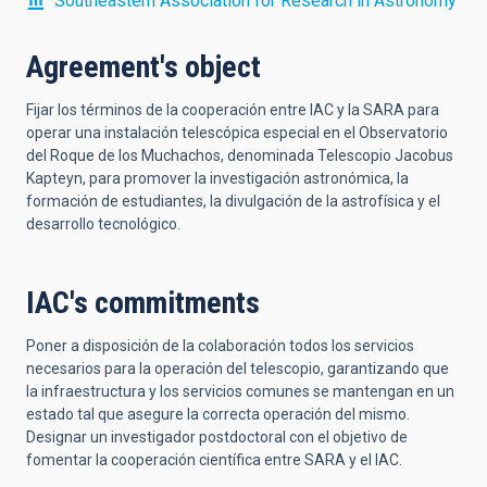
Southeastern Association for Research in Astronomy
Agreement's object
Fijar los términos de la cooperación entre IAC y la SARA para
operar una instalación telescópica especial en el Observatorio
del Roque de los Muchachos, denominada Telescopio Jacobus
Kapteyn, para promover la investigación astronómica, la
formación de estudiantes, la divulgación de la astrofísica y el
desarrollo tecnológico.
IAC's commitments
Poner a disposición de la colaboración todos los servicios
necesarios para la operación del telescopio, garantizando que
la infraestructura y los servicios comunes se mantengan en un
estado tal que asegure la correcta operación del mismo.
Designar un investigador postdoctoral con el objetivo de
fomentar la cooperación científica entre SARA y el IAC.