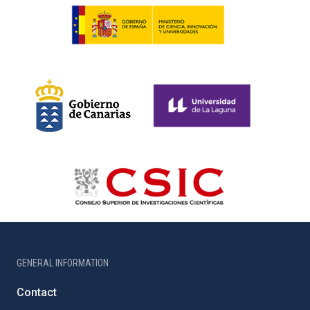
GENERAL INFORMATION
Contact