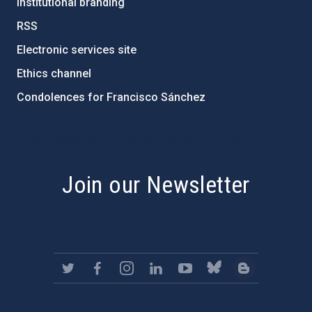
Institutional branding
RSS
Electronic services site
Ethics channel
Condolences for Francisco Sánchez
PostFooter > Newsletter link
Join our Newsletter