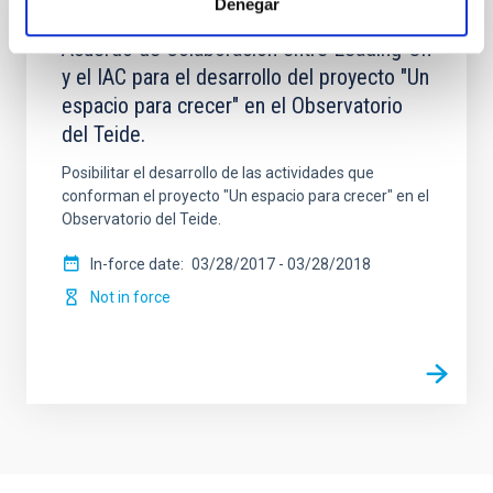
Denegar
Acuerdo de Colaboración entre Leading-On
y el IAC para el desarrollo del proyecto "Un
espacio para crecer" en el Observatorio
del Teide.
Posibilitar el desarrollo de las actividades que
conforman el proyecto "Un espacio para crecer" en el
Observatorio del Teide.
In-force date
03/28/2017
-
03/28/2018
Not in force