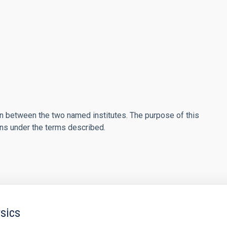
on between the two named institutes. The purpose of this
ions under the terms described.
sics