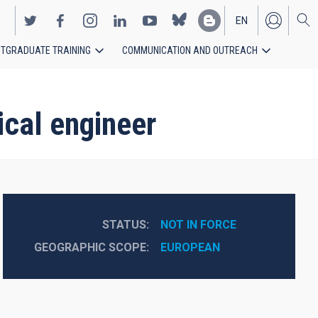
EN
TGRADUATE TRAINING
COMMUNICATION AND OUTREACH
ES
cal engineer
STATUS
NOT IN FORCE
GEOGRAPHIC SCOPE
EUROPEAN