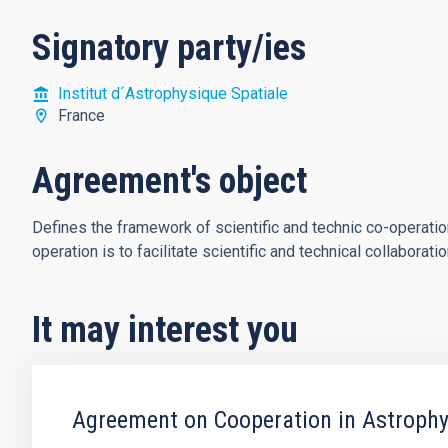
Signatory party/ies
Institut d´Astrophysique Spatiale
France
Agreement's object
Defines the framework of scientific and technic co-operati
operation is to facilitate scientific and technical collaborat
It may interest you
Agreement on Cooperation in Astrophy