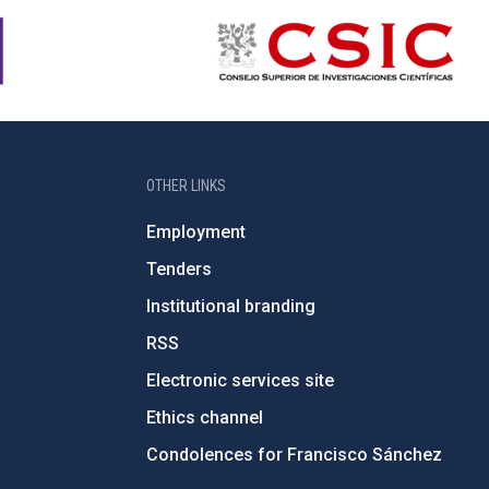
OTHER LINKS
Employment
Tenders
Institutional branding
RSS
Electronic services site
Ethics channel
Condolences for Francisco Sánchez