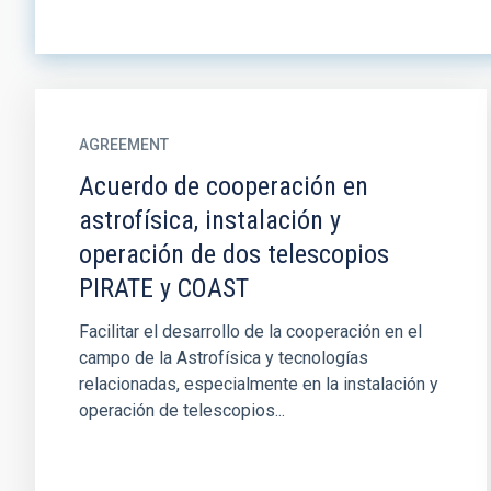
AGREEMENT
Acuerdo de cooperación en
astrofísica, instalación y
operación de dos telescopios
PIRATE y COAST
Facilitar el desarrollo de la cooperación en el
campo de la Astrofísica y tecnologías
relacionadas, especialmente en la instalación y
operación de telescopios...