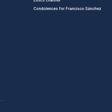
Ethics channel
Condolences for Francisco Sánchez