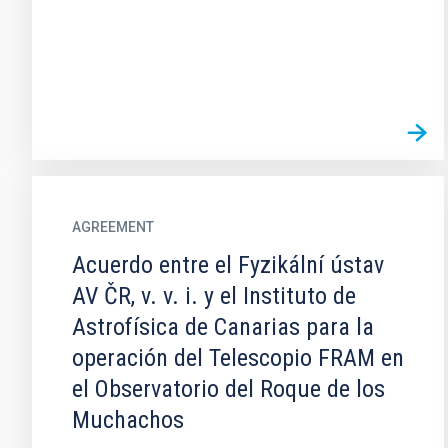
AGREEMENT
Acuerdo entre el Fyzikální ústav
AV ČR, v. v. i. y el Instituto de
Astrofísica de Canarias para la
operación del Telescopio FRAM en
el Observatorio del Roque de los
Muchachos