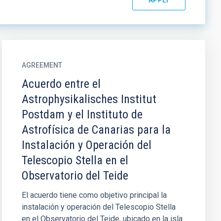
AGREEMENT
Acuerdo entre el
Astrophysikalisches Institut
Postdam y el Instituto de
Astrofísica de Canarias para la
Instalación y Operación del
Telescopio Stella en el
Observatorio del Teide
El acuerdo tiene como objetivo principal la
instalación y operación del Telescopio Stella
en el Observatorio del Teide, ubicado en la isla