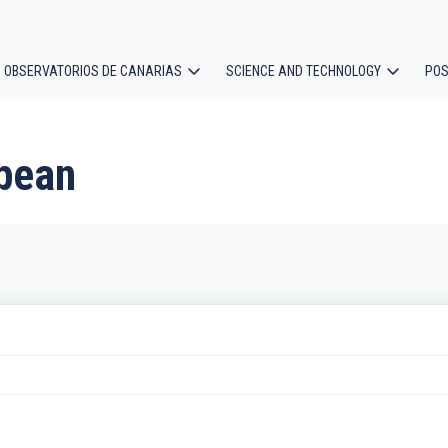
OBSERVATORIOS DE CANARIAS
SCIENCE AND TECHNOLOGY
POS
ion
pean