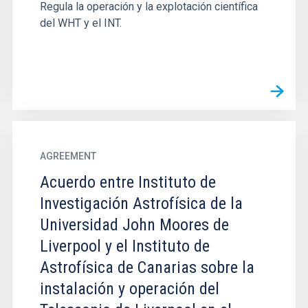
Regula la operación y la explotación científica
del WHT y el INT.
AGREEMENT
Acuerdo entre Instituto de
Investigación Astrofísica de la
Universidad John Moores de
Liverpool y el Instituto de
Astrofísica de Canarias sobre la
instalación y operación del