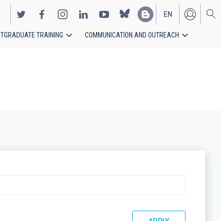
EN
TGRADUATE TRAINING
COMMUNICATION AND OUTREACH
ES