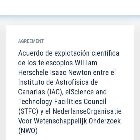
AGREEMENT
Acuerdo de explotación científica
de los telescopios William
Herschele Isaac Newton entre el
Instituto de Astrofísica de
Canarias (IAC), elScience and
Technology Facilities Council
(STFC) y el NederlanseOrganisatie
Voor Wetenschappelijk Onderzoek
(NWO)