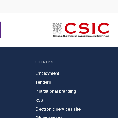
OTHER LINKS
Employment
Tenders
Institutional branding
RSS
Electronic services site