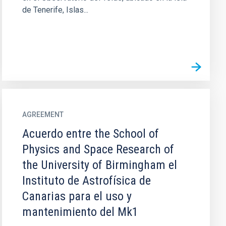
de Tenerife, Islas...
AGREEMENT
Acuerdo entre the School of
Physics and Space Research of
the University of Birmingham el
Instituto de Astrofísica de
Canarias para el uso y
mantenimiento del Mk1