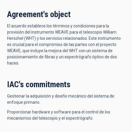
Agreement's object
El acuerdo establece los términos y condiciones para la
provisión del instrumento WEAVE para el telescopio William
Herschel (WHT) y los servicios relacionados. Este instrumento
es crucial para el compromiso de las partes con el proyecto
WEAVE, que incluye la mejora del WHT con un sistema de
posicionamiento de fibras y un espectrógrafo óptico de dos
haces.
IAC's commitments
Gestionar la adquisición y diseño mecánico del sistema de
enfoque primario.
Proporcionar hardware y software para el control de los
mecanismos del telescopio y el espectrógrafo.