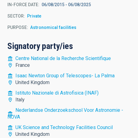
IN-FORCE DATE
06/08/2015
-
06/08/2025
SECTOR
Private
PURPOSE
Astronomical facilities
Signatory party/ies
Centre National de la Recherche Scientifique
France
Isaac Newton Group of Telescopes- La Palma
United Kingdom
Istituto Nazionale di Astrofisica (INAF)
Italy
Nederlandse Onderzoekschool Voor Astronomie -
NOVA
UK Science and Technology Facilities Council
United Kingdom