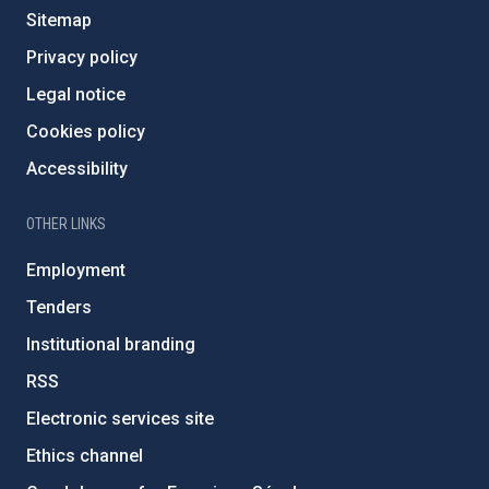
Sitemap
Privacy policy
Legal notice
Cookies policy
Accessibility
OTHER LINKS
Employment
Tenders
Institutional branding
RSS
Electronic services site
Ethics channel