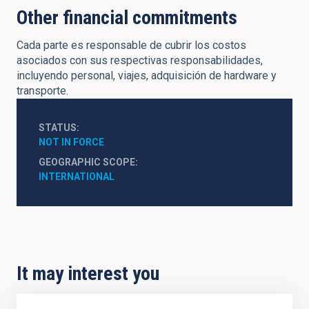
Other financial commitments
Cada parte es responsable de cubrir los costos
asociados con sus respectivas responsabilidades,
incluyendo personal, viajes, adquisición de hardware y
transporte.
STATUS
NOT IN FORCE
GEOGRAPHIC SCOPE
INTERNATIONAL
It may interest you