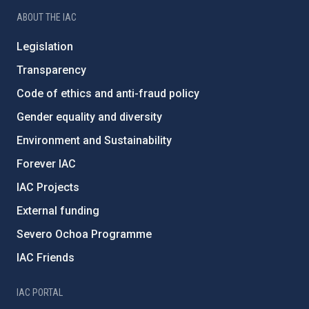
ABOUT THE IAC
Legislation
Transparency
Code of ethics and anti-fraud policy
Gender equality and diversity
Environment and Sustainability
Forever IAC
IAC Projects
External funding
Severo Ochoa Programme
IAC Friends
IAC PORTAL