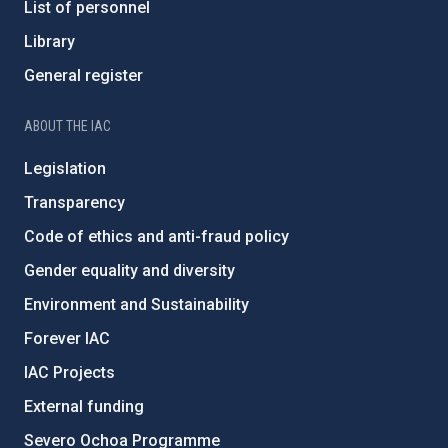
List of personnel
Library
General register
ABOUT THE IAC
Legislation
Transparency
Code of ethics and anti-fraud policy
Gender equality and diversity
Environment and Sustainability
Forever IAC
IAC Projects
External funding
Severo Ochoa Programme