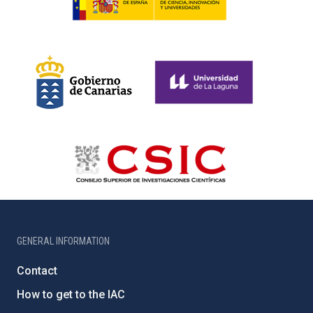
GENERAL INFORMATION
Contact
How to get to the IAC