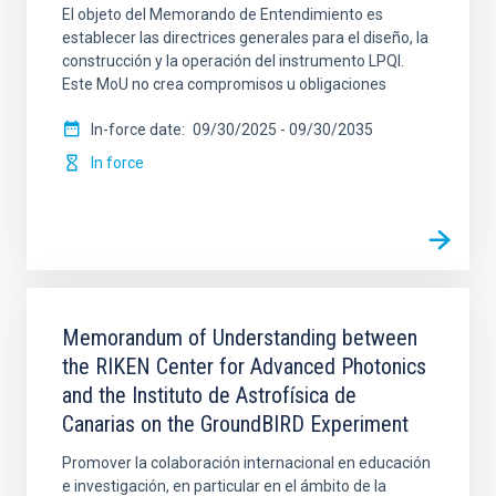
El objeto del Memorando de Entendimiento es
establecer las directrices generales para el diseño, la
construcción y la operación del instrumento LPQI.
Este MoU no crea compromisos u obligaciones
In-force date
09/30/2025
-
09/30/2035
In force
Memorandum of Understanding between
the RIKEN Center for Advanced Photonics
and the Instituto de Astrofísica de
Canarias on the GroundBIRD Experiment
Promover la colaboración internacional en educación
e investigación, en particular en el ámbito de la