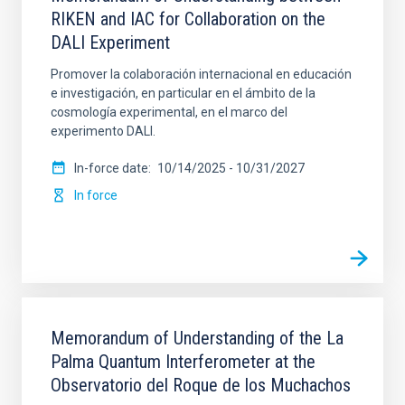
RIKEN and IAC for Collaboration on the
DALI Experiment
Promover la colaboración internacional en educación
e investigación, en particular en el ámbito de la
cosmología experimental, en el marco del
experimento DALI.
In-force date
10/14/2025
-
10/31/2027
In force
Memorandum of Understanding of the La
Palma Quantum Interferometer at the
Observatorio del Roque de los Muchachos