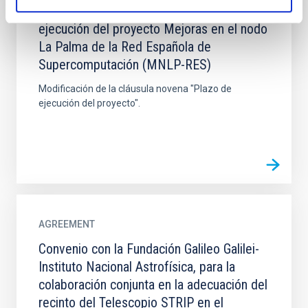
Instituto de Astrofísica de Canarias para la
ejecución del proyecto Mejoras en el nodo
La Palma de la Red Española de
Supercomputación (MNLP-RES)
Modificación de la cláusula novena "Plazo de
ejecución del proyecto".
AGREEMENT
Convenio con la Fundación Galileo Galilei-
Instituto Nacional Astrofísica, para la
colaboración conjunta en la adecuación del
recinto del Telescopio STRIP en el