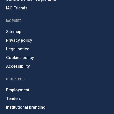
IAC Friends
IAC PORTAL
Sitemap
Privacy policy
Legal notice
Cookies policy
Accessibility
OTHER LINKS
Employment
Tenders
Institutional branding