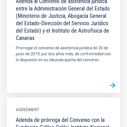
Adenda al Convenio de asistencia jurídica
entre la Administración General del Estado
(Ministerio de Justicia, Abogacía General
del Estado-Dirección del Servicio Jurídico
del Estado) y el Instituto de Astrofísica de
Canarias
Prorrogar el convenio de asistencia jurídica de 20 de
junio de 2019, por dos años más, de conformidad con
lo dispuesto en su cláusula quinta del convenio...
AGREEMENT
Adenda de prórroga del Convenio con la