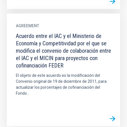
AGREEMENT
Acuerdo entre el IAC y el Ministerio de
Economía y Competitividad por el que se
modifica el convenio de colaboración entre
el IAC y el MICIN para proyectos con
cofinanciación FEDER
El objeto de este acuerdo es la modificación del
Convenio original de 19 de diciembre de 2011, para
actualizar los porcentajes de cofinanciación del
Fondo...