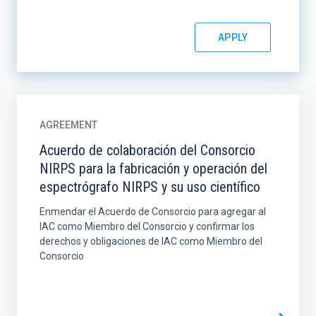
AGREEMENT
Acuerdo de colaboración del Consorcio
NIRPS para la fabricación y operación del
espectrógrafo NIRPS y su uso científico
Enmendar el Acuerdo de Consorcio para agregar al
IAC como Miembro del Consorcio y confirmar los
derechos y obligaciones de IAC como Miembro del
Consorcio