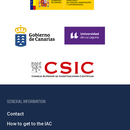
GENERAL INFORMATION
Contact
How to get to the IAC