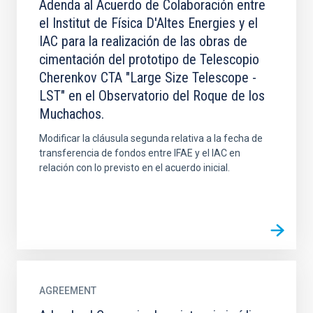
Adenda al Acuerdo de Colaboración entre
el Institut de Física D'Altes Energies y el
IAC para la realización de las obras de
cimentación del prototipo de Telescopio
Cherenkov CTA "Large Size Telescope -
LST" en el Observatorio del Roque de los
Muchachos.
Modificar la cláusula segunda relativa a la fecha de
transferencia de fondos entre IFAE y el IAC en
relación con lo previsto en el acuerdo inicial.
AGREEMENT