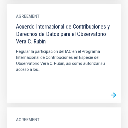
AGREEMENT
Acuerdo Internacional de Contribuciones y
Derechos de Datos para el Observatorio
Vera C. Rubin
Regular la participación del IAC en el Programa
Internacional de Contribuciones en Especie del
Observatorio Vera C. Rubin, así como autorizar su
acceso a los...
AGREEMENT