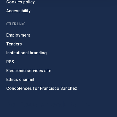
Cookies policy
Accessibility
OTHER LINKS
Employment
Tenders
Institutional branding
RSS
Electronic services site
Ethics channel
Condolences for Francisco Sánchez
PostFooter > Newsletter link