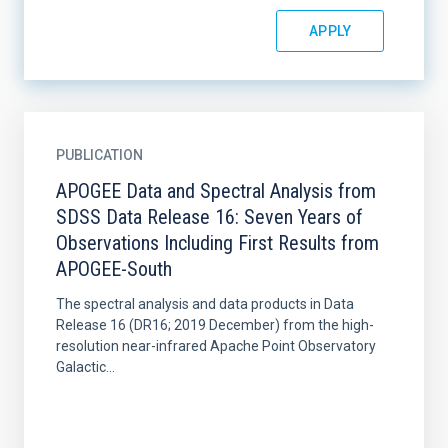
PUBLICATION
APOGEE Data and Spectral Analysis from
SDSS Data Release 16: Seven Years of
Observations Including First Results from
APOGEE-South
The spectral analysis and data products in Data
Release 16 (DR16; 2019 December) from the high-
resolution near-infrared Apache Point Observatory
Galactic...