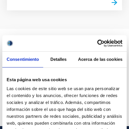
Consentimiento
Detalles
Acerca de las cookies
Esta página web usa cookies
Las cookies de este sitio web se usan para personalizar
el contenido y los anuncios, ofrecer funciones de redes
sociales y analizar el tráfico. Además, compartimos
información sobre el uso que haga del sitio web con
nuestros partners de redes sociales, publicidad y análisis
web, quienes pueden combinarla con otra información