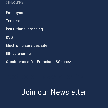
OTHER LINKS
Employment
Tenders
Institutional branding
RSS
Electronic services site
Ethics channel
Condolences for Francisco Sánchez
PostFooter > Newsletter link
Join our Newsletter