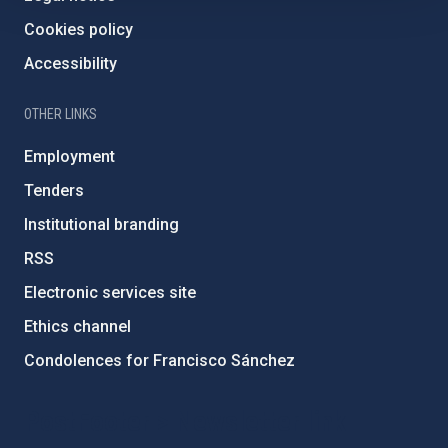
Cookies policy
Accessibility
OTHER LINKS
Employment
Tenders
Institutional branding
RSS
Electronic services site
Ethics channel
Condolences for Francisco Sánchez
PostFooter > Newsletter link