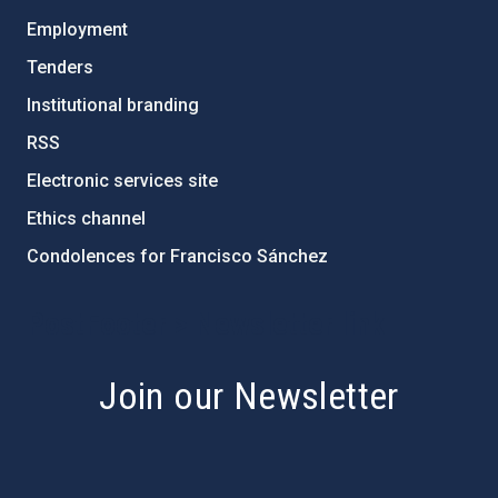
Employment
Tenders
Institutional branding
RSS
Electronic services site
Ethics channel
Condolences for Francisco Sánchez
PostFooter > Newsletter link
Join our Newsletter