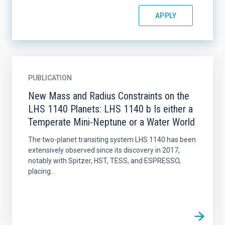
PUBLICATION
New Mass and Radius Constraints on the
LHS 1140 Planets: LHS 1140 b Is either a
Temperate Mini-Neptune or a Water World
The two-planet transiting system LHS 1140 has been
extensively observed since its discovery in 2017,
notably with Spitzer, HST, TESS, and ESPRESSO,
placing...