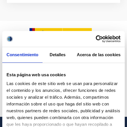
Consentimiento
Detalles
Acerca de las cookies
Esta página web usa cookies
Las cookies de este sitio web se usan para personalizar
el contenido y los anuncios, ofrecer funciones de redes
sociales y analizar el tráfico. Además, compartimos
información sobre el uso que haga del sitio web con
nuestros partners de redes sociales, publicidad y análisis
web, quienes pueden combinarla con otra información
que les haya proporcionado o que hayan recopilado a