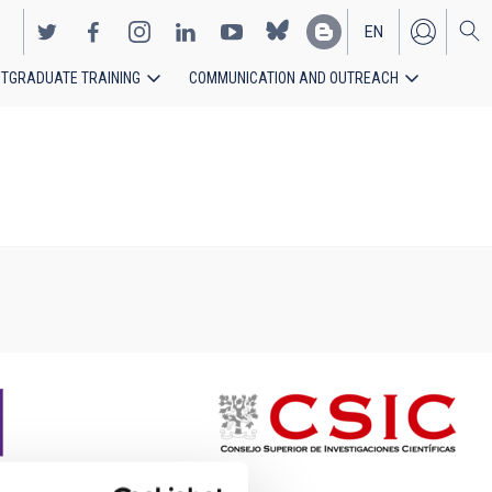
EN
TGRADUATE TRAINING
COMMUNICATION AND OUTREACH
ES