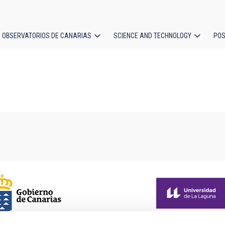
OBSERVATORIOS DE CANARIAS
SCIENCE AND TECHNOLOGY
POS
ion