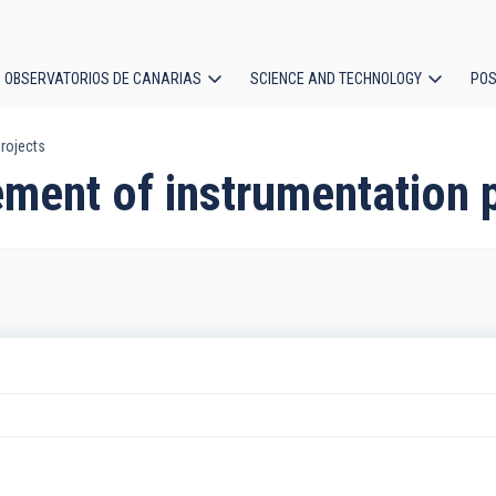
OBSERVATORIOS DE CANARIAS
SCIENCE AND TECHNOLOGY
POS
rojects
ion
ment of instrumentation 