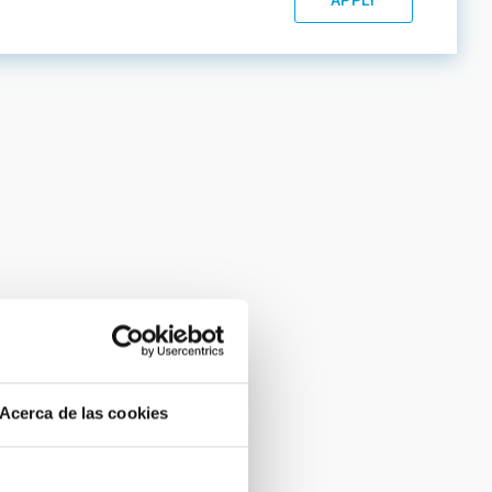
Acerca de las cookies