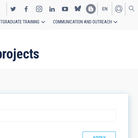
EN
TGRADUATE TRAINING
COMMUNICATION AND OUTREACH
ES
projects