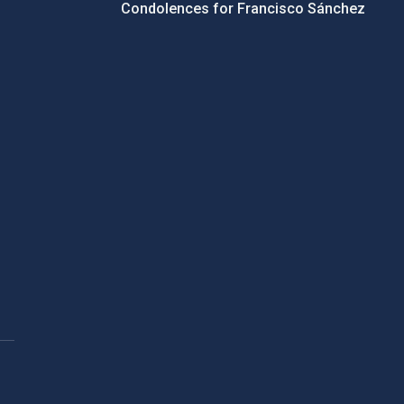
Condolences for Francisco Sánchez