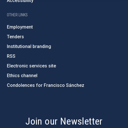
Accessibility
OTHER LINKS
Employment
Tenders
Institutional branding
RSS
Electronic services site
Ethics channel
Condolences for Francisco Sánchez
PostFooter > Newsletter link
Join our Newsletter