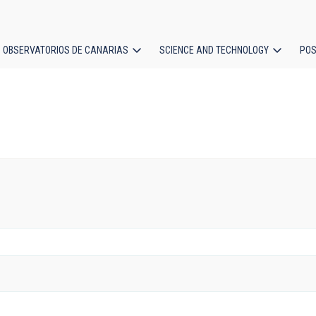
OBSERVATORIOS DE CANARIAS
SCIENCE AND TECHNOLOGY
POS
ion