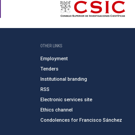
OTHER LINKS
Employment
Tenders
Institutional branding
RSS
Electronic services site
Ethics channel
Condolences for Francisco Sánchez