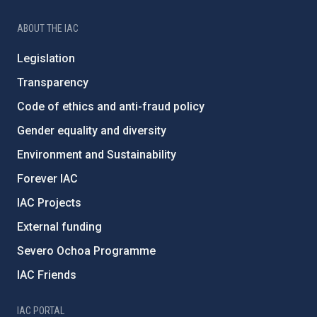
ABOUT THE IAC
Legislation
Transparency
Code of ethics and anti-fraud policy
Gender equality and diversity
Environment and Sustainability
Forever IAC
IAC Projects
External funding
Severo Ochoa Programme
IAC Friends
IAC PORTAL