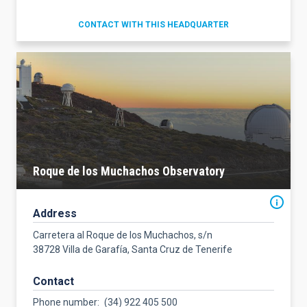
CONTACT WITH THIS HEADQUARTER
Roque de los Muchachos Observatory
Address
Carretera al Roque de los Muchachos, s/n
38728 Villa de Garafía, Santa Cruz de Tenerife
Contact
Phone number
(34) 922 405 500