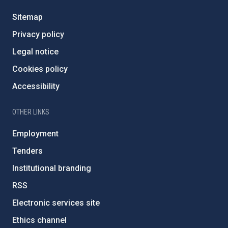
Sitemap
Privacy policy
Legal notice
Cookies policy
Accessibility
OTHER LINKS
Employment
Tenders
Institutional branding
RSS
Electronic services site
Ethics channel