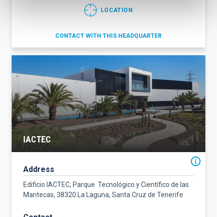
LOCATION
CONTACT WITH THIS HEADQUARTER
IACTEC
Address
Edificio IACTEC, Parque Tecnológico y Científico de las
Mantecas, 38320 La Laguna, Santa Cruz de Tenerife