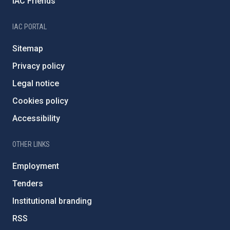
IAC Friends
IAC PORTAL
Sitemap
Privacy policy
Legal notice
Cookies policy
Accessibility
OTHER LINKS
Employment
Tenders
Institutional branding
RSS