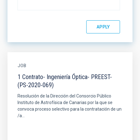
JOB
1 Contrato- Ingeniería Óptica- PREEST-
(PS-2020-069)
Resolución de la Dirección del Consorcio Público
Instituto de Astrofísica de Canarias por la que se
convoca proceso selectivo para la contratación de un
/a...