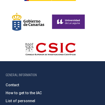
GENERAL INFORMATION
Contact
How to get to the IAC
List of personnel