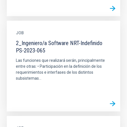
JOB
2_Ingeniero/a Software NRT-Indefinido
PS-2023-065
Las funciones que realizará serán, principalmente
entre otras: • Participación en la definición de los
requerimientos e interfases de los distintos
subsistemas...