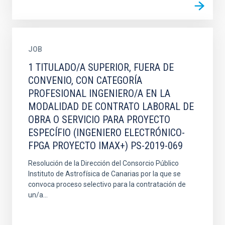
JOB
1 TITULADO/A SUPERIOR, FUERA DE
CONVENIO, CON CATEGORÍA
PROFESIONAL INGENIERO/A EN LA
MODALIDAD DE CONTRATO LABORAL DE
OBRA O SERVICIO PARA PROYECTO
ESPECÍFIO (INGENIERO ELECTRÓNICO-
FPGA PROYECTO IMAX+) PS-2019-069
Resolución de la Dirección del Consorcio Público
Instituto de Astrofísica de Canarias por la que se
convoca proceso selectivo para la contratación de
un/a...