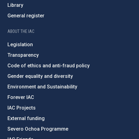
Library
General register
ABOUT THE IAC
Legislation
Transparency
Code of ethics and anti-fraud policy
Gender equality and diversity
Environment and Sustainability
Forever IAC
IAC Projects
External funding
Severo Ochoa Programme