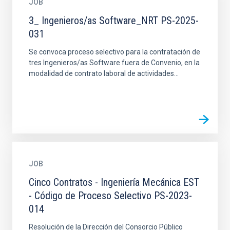
JOB
3_ Ingenieros/as Software_NRT PS-2025-
031
Se convoca proceso selectivo para la contratación de
tres Ingenieros/as Software fuera de Convenio, en la
modalidad de contrato laboral de actividades...
JOB
Cinco Contratos - Ingeniería Mecánica EST
- Código de Proceso Selectivo PS-2023-
014
Resolución de la Dirección del Consorcio Público