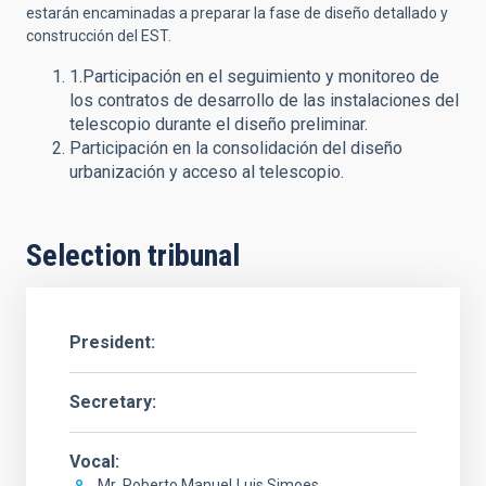
estarán encaminadas a preparar la fase de diseño detallado y
construcción del EST.
1.Participación en el seguimiento y monitoreo de
los contratos de desarrollo de las instalaciones del
telescopio durante el diseño preliminar.
Participación en la consolidación del diseño
urbanización y acceso al telescopio.
Selection tribunal
President
Secretary
Vocal
Mr.
Roberto Manuel
Luis Simoes