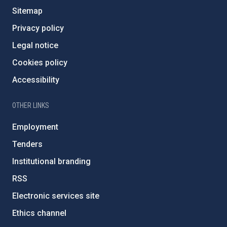
Sitemap
Privacy policy
Legal notice
Cookies policy
Accessibility
OTHER LINKS
Employment
Tenders
Institutional branding
RSS
Electronic services site
Ethics channel