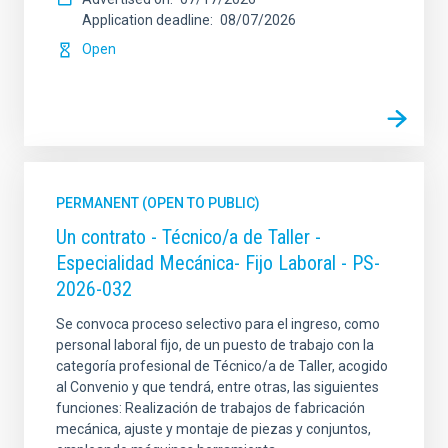
Application deadline
08/07/2026
Open
PERMANENT (OPEN TO PUBLIC)
Un contrato - Técnico/a de Taller -
Especialidad Mecánica- Fijo Laboral - PS-
2026-032
Se convoca proceso selectivo para el ingreso, como
personal laboral fijo, de un puesto de trabajo con la
categoría profesional de Técnico/a de Taller, acogido
al Convenio y que tendrá, entre otras, las siguientes
funciones: Realización de trabajos de fabricación
mecánica, ajuste y montaje de piezas y conjuntos,