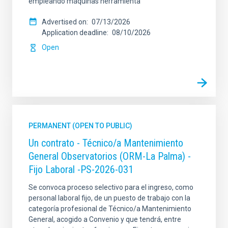
empleando máquinas herramienta
Advertised on
07/13/2026
Application deadline
08/10/2026
Open
PERMANENT (OPEN TO PUBLIC)
Un contrato - Técnico/a Mantenimiento
General Observatorios (ORM-La Palma) -
Fijo Laboral -PS-2026-031
Se convoca proceso selectivo para el ingreso, como
personal laboral fijo, de un puesto de trabajo con la
categoría profesional de Técnico/a Mantenimiento
General, acogido a Convenio y que tendrá, entre