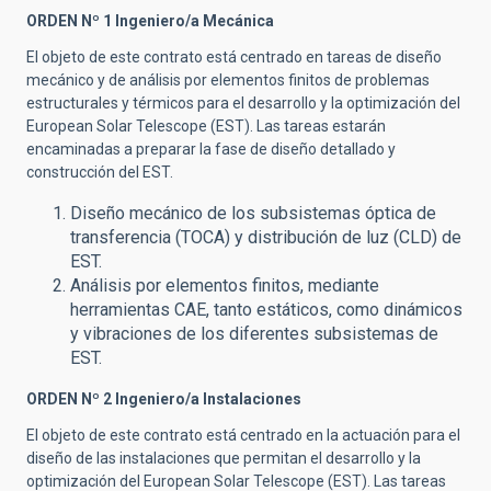
ORDEN Nº 1
Ingeniero/a Mecánica
El objeto de este contrato está centrado en tareas de diseño
mecánico y de análisis por elementos finitos de problemas
estructurales y térmicos para el desarrollo y la optimización del
European Solar Telescope (EST). Las tareas estarán
encaminadas a preparar la fase de diseño detallado y
construcción del EST.
Diseño mecánico de los subsistemas óptica de
transferencia (TOCA) y distribución de luz (CLD) de
EST.
Análisis por elementos finitos, mediante
herramientas CAE, tanto estáticos, como dinámicos
y vibraciones de los diferentes subsistemas de
EST.
ORDEN Nº 2
Ingeniero/a Instalaciones
El objeto de este contrato está centrado en la actuación para el
diseño de las instalaciones que permitan el desarrollo y la
optimización del European Solar Telescope (EST). Las tareas