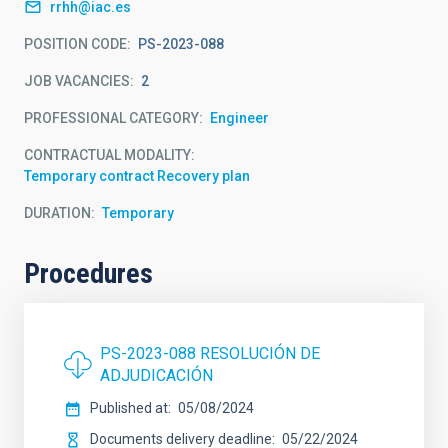
rrhh@iac.es
POSITION CODE
PS-2023-088
JOB VACANCIES
2
PROFESSIONAL CATEGORY
Engineer
CONTRACTUAL MODALITY
Temporary contract Recovery plan
DURATION
Temporary
Procedures
PS-2023-088 RESOLUCIÓN DE
ADJUDICACIÓN
Published at
05/08/2024
Documents delivery deadline
05/22/2024