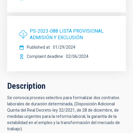
PS-2023-088 LISTA PROVISIONAL
ADMISIÓN Y EXCLUSIÓN
Published at
01/29/2024
Complaint deadline
02/06/2024
Description
Se convoca proceso selectivo para formalizar dos contratos
laborales de duración determinada, (Disposición Adicional
Quinta del Real Decreto-ley 32/2021, de 28 de diciembre, de
medidas urgentes para la reforma laboral, la garantía de la
estabilidad en el empleo y la transformación del mercado de
trabajo).