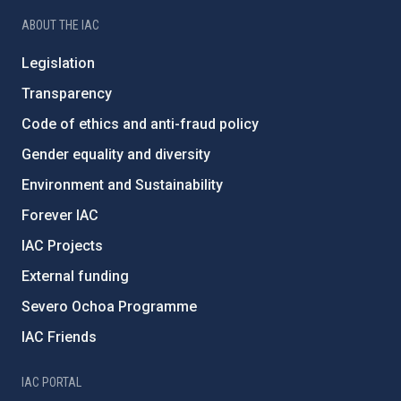
ABOUT THE IAC
Legislation
Transparency
Code of ethics and anti-fraud policy
Gender equality and diversity
Environment and Sustainability
Forever IAC
IAC Projects
External funding
Severo Ochoa Programme
IAC Friends
IAC PORTAL