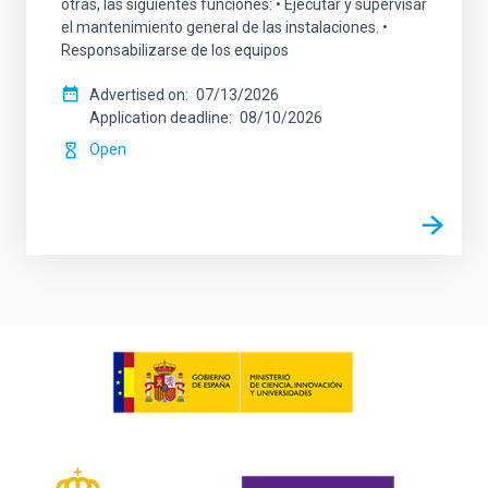
otras, las siguientes funciones: • Ejecutar y supervisar
el mantenimiento general de las instalaciones. •
Responsabilizarse de los equipos
Advertised on
07/13/2026
Application deadline
08/10/2026
Open