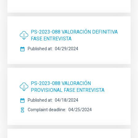
PS-2023-088 VALORACIÓN DEFINITIVA
FASE ENTREVISTA
Published at
04/29/2024
PS-2023-088 VALORACIÓN
PROVISIONAL FASE ENTREVISTA
Published at
04/18/2024
Complaint deadline
04/25/2024