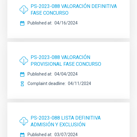
PS-2023-088 VALORACIÓN DEFINITIVA
FASE CONCURSO
Published at
04/16/2024
PS-2023-088 VALORACIÓN
PROVISIONAL FASE CONCURSO
Published at
04/04/2024
Complaint deadline
04/11/2024
PS-2023-088 LISTA DEFINITIVA
ADMISIÓN Y EXCLUSIÓN
Published at
03/07/2024