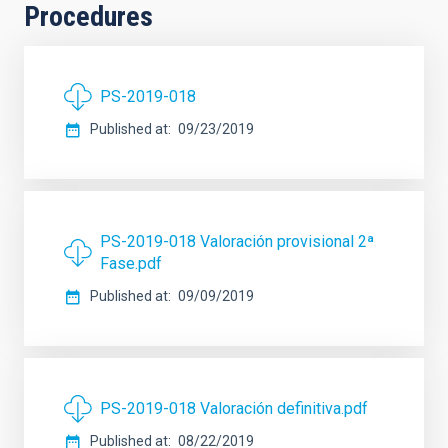
Procedures
PS-2019-018
Published at
09/23/2019
PS-2019-018 Valoración provisional 2ª
Fase.pdf
Published at
09/09/2019
PS-2019-018 Valoración definitiva.pdf
Published at
08/22/2019