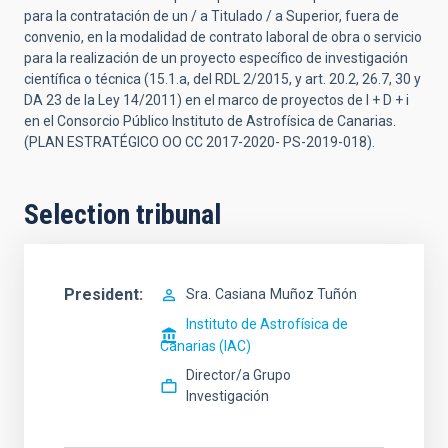
para la contratación de un / a Titulado / a Superior, fuera de
convenio, en la modalidad de contrato laboral de obra o servicio
para la realización de un proyecto específico de investigación
científica o técnica (15.1.a, del RDL 2/2015, y art. 20.2, 26.7, 30 y
DA 23 de la Ley 14/2011) en el marco de proyectos de I + D + i
en el Consorcio Público Instituto de Astrofísica de Canarias.
(PLAN ESTRATÉGICO OO CC 2017-2020- PS-2019-018).
Selection tribunal
President
Sra.
Casiana
Muñoz Tuñón
Instituto de Astrofísica de
Canarias (IAC)
Director/a Grupo
Investigación