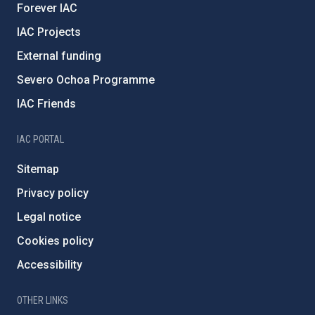
Forever IAC
IAC Projects
External funding
Severo Ochoa Programme
IAC Friends
IAC PORTAL
Sitemap
Privacy policy
Legal notice
Cookies policy
Accessibility
OTHER LINKS