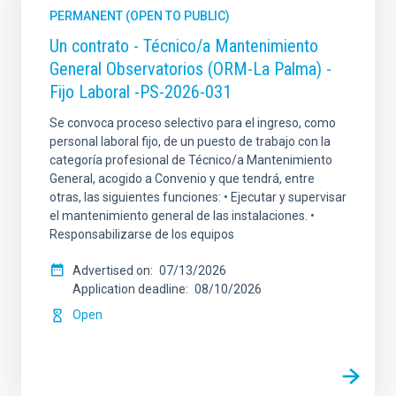
PERMANENT (OPEN TO PUBLIC)
Un contrato - Técnico/a Mantenimiento
General Observatorios (ORM-La Palma) -
Fijo Laboral -PS-2026-031
Se convoca proceso selectivo para el ingreso, como
personal laboral fijo, de un puesto de trabajo con la
categoría profesional de Técnico/a Mantenimiento
General, acogido a Convenio y que tendrá, entre
otras, las siguientes funciones: • Ejecutar y supervisar
el mantenimiento general de las instalaciones. •
Responsabilizarse de los equipos
Advertised on
07/13/2026
Application deadline
08/10/2026
Open