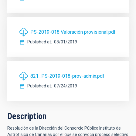
PS-2019-018 Valoración provisional.pdf
Published at
08/01/2019
821_PS-2019-018-prov-admin.pdf
Published at
07/24/2019
Description
Resolución de la Dirección del Consorcio Público Instituto de
Astrofísica de Canarias por el que se convoca proceso selectivo