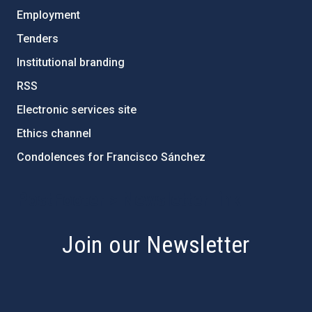
Employment
Tenders
Institutional branding
RSS
Electronic services site
Ethics channel
Condolences for Francisco Sánchez
PostFooter > Newsletter link
Join our Newsletter