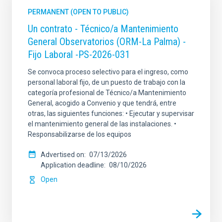
PERMANENT (OPEN TO PUBLIC)
Un contrato - Técnico/a Mantenimiento
General Observatorios (ORM-La Palma) -
Fijo Laboral -PS-2026-031
Se convoca proceso selectivo para el ingreso, como
personal laboral fijo, de un puesto de trabajo con la
categoría profesional de Técnico/a Mantenimiento
General, acogido a Convenio y que tendrá, entre
otras, las siguientes funciones: • Ejecutar y supervisar
el mantenimiento general de las instalaciones. •
Responsabilizarse de los equipos
Advertised on
07/13/2026
Application deadline
08/10/2026
Open