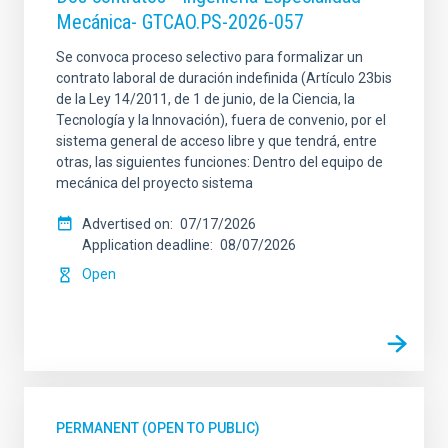
Mecánica- GTCAO.PS-2026-057
Se convoca proceso selectivo para formalizar un
contrato laboral de duración indefinida (Artículo 23bis
de la Ley 14/2011, de 1 de junio, de la Ciencia, la
Tecnología y la Innovación), fuera de convenio, por el
sistema general de acceso libre y que tendrá, entre
otras, las siguientes funciones: Dentro del equipo de
mecánica del proyecto sistema
Advertised on
07/17/2026
Application deadline
08/07/2026
Open
PERMANENT (OPEN TO PUBLIC)