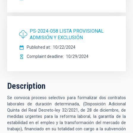
PS-2024-058 LISTA PROVISIONAL
ADMISIÓN Y EXCLUSIÓN
Published at
10/22/2024
Complaint deadline
10/29/2024
Description
Se convoca proceso selectivo para formalizar dos contratos
laborales de duración determinada, (Disposición Adicional
Quinta del Real Decreto-ley 32/2021, de 28 de diciembre, de
medidas urgentes para la reforma laboral, la garantía de la
estabilidad en el empleo y la transformación del mercado de
trabajo), financiado en su totalidad con cargo a la subvención