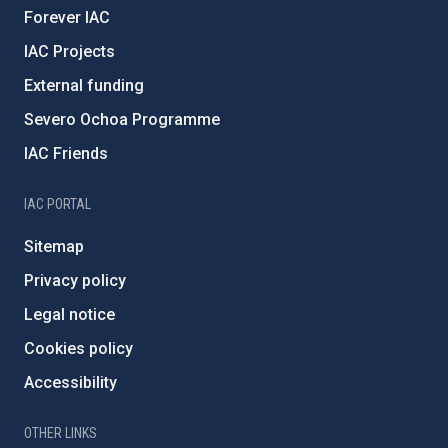
Forever IAC
IAC Projects
External funding
Severo Ochoa Programme
IAC Friends
IAC PORTAL
Sitemap
Privacy policy
Legal notice
Cookies policy
Accessibility
OTHER LINKS