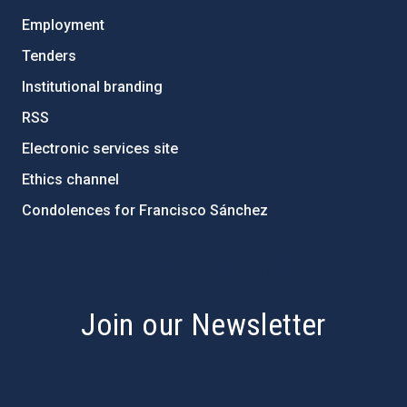
Employment
Tenders
Institutional branding
RSS
Electronic services site
Ethics channel
Condolences for Francisco Sánchez
PostFooter > Newsletter link
Join our Newsletter