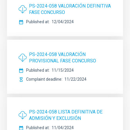
PS-2024-058 VALORACIÓN DEFINITIVA
FASE CONCURSO
Published at
12/04/2024
PS-2024-058 VALORACIÓN
PROVISIONAL FASE CONCURSO
Published at
11/15/2024
Complaint deadline
11/22/2024
PS-2024-058 LISTA DEFINITIVA DE
ADMISIÓN Y EXCLUSIÓN
Published at
11/04/2024