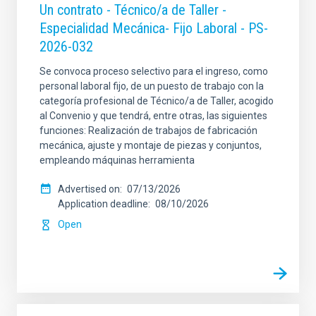
Un contrato - Técnico/a de Taller -
Especialidad Mecánica- Fijo Laboral - PS-
2026-032
Se convoca proceso selectivo para el ingreso, como
personal laboral fijo, de un puesto de trabajo con la
categoría profesional de Técnico/a de Taller, acogido
al Convenio y que tendrá, entre otras, las siguientes
funciones: Realización de trabajos de fabricación
mecánica, ajuste y montaje de piezas y conjuntos,
empleando máquinas herramienta
Advertised on
07/13/2026
Application deadline
08/10/2026
Open