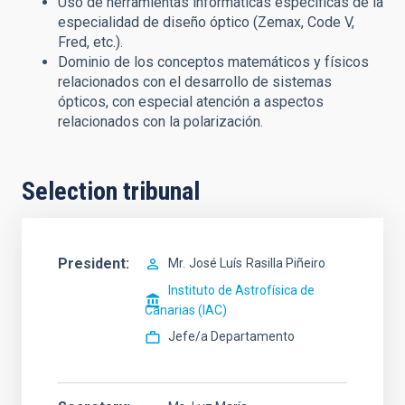
Uso de herramientas informáticas específicas de la
especialidad de diseño óptico (Zemax, Code V,
Fred, etc.).
Dominio de los conceptos matemáticos y físicos
relacionados con el desarrollo de sistemas
ópticos, con especial atención a aspectos
relacionados con la polarización.
Selection tribunal
President
Mr.
José Luís
Rasilla Piñeiro
Instituto de Astrofísica de
Canarias (IAC)
Jefe/a Departamento