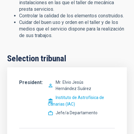
instalaciones en las que el taller de mecánica
presta servicios.
Controlar la calidad de los elementos construidos.
Cuidar del buen uso y orden en el taller y de los
medios que el servicio dispone para la realización
de sus trabajos.
Selection tribunal
President
Mr.
Elvio Jesús
Hernández Suárez
Instituto de Astrofísica de
Canarias (IAC)
Jefe/a Departamento