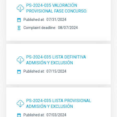
PS-2024-035 VALORACIÓN
PROVISIONAL FASE CONCURSO.
Published at
07/31/2024
Complaint deadline
08/07/2024
PS-2024-035 LISTA DEFINITIVA
ADMISIÓN Y EXCLUSIÓN
Published at
07/15/2024
PS-2024-035 LISTA PROVISIONAL
ADMISIÓN Y EXCLUSIÓN
Published at
07/03/2024