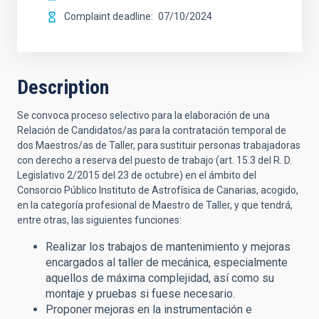
Complaint deadline
07/10/2024
Description
Se convoca proceso selectivo para la elaboración de una
Relación de Candidatos/as para la contratación temporal de
dos Maestros/as de Taller, para sustituir personas trabajadoras
con derecho a reserva del puesto de trabajo (art. 15.3 del R. D.
Legislativo 2/2015 del 23 de octubre) en el ámbito del
Consorcio Público Instituto de Astrofísica de Canarias, acogido,
en la categoría profesional de Maestro de Taller,
y que tendrá,
entre otras, las siguientes funciones:
Realizar los trabajos de mantenimiento y mejoras
encargados al taller de mecánica, especialmente
aquellos de máxima complejidad, así como su
montaje y pruebas si fuese necesario.
Proponer mejoras en la instrumentación e