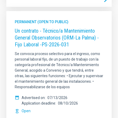
PERMANENT (OPEN TO PUBLIC)
Un contrato - Técnico/a Mantenimiento
General Observatorios (ORM-La Palma) -
Fijo Laboral -PS-2026-031
Se convoca proceso selectivo para el ingreso, como
personal laboral fijo, de un puesto de trabajo con la
categoría profesional de Técnico/a Mantenimiento
General, acogido a Convenio y que tendrá, entre
otras, las siguientes funciones: • Ejecutar y supervisar
el mantenimiento general de las instalaciones. •
Responsabilizarse de los equipos
Advertised on
07/13/2026
Application deadline
08/10/2026
Open