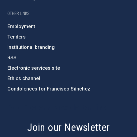
OTHER LINKS
Employment
Tenders
Institutional branding
RSS
Electronic services site
Ethics channel
Condolences for Francisco Sánchez
PostFooter > Newsletter link
Join our Newsletter