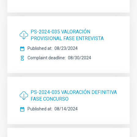
PS-2024-035 VALORACIÓN
PROVISIONAL FASE ENTREVISTA
Published at
08/23/2024
Complaint deadline
08/30/2024
PS-2024-035 VALORACIÓN DEFINITIVA
FASE CONCURSO
Published at
08/14/2024