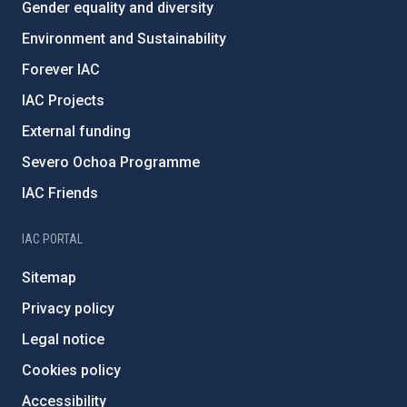
Gender equality and diversity
Environment and Sustainability
Forever IAC
IAC Projects
External funding
Severo Ochoa Programme
IAC Friends
IAC PORTAL
Sitemap
Privacy policy
Legal notice
Cookies policy
Accessibility