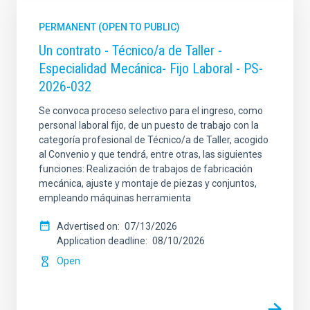
PERMANENT (OPEN TO PUBLIC)
Un contrato - Técnico/a de Taller -
Especialidad Mecánica- Fijo Laboral - PS-
2026-032
Se convoca proceso selectivo para el ingreso, como
personal laboral fijo, de un puesto de trabajo con la
categoría profesional de Técnico/a de Taller, acogido
al Convenio y que tendrá, entre otras, las siguientes
funciones: Realización de trabajos de fabricación
mecánica, ajuste y montaje de piezas y conjuntos,
empleando máquinas herramienta
Advertised on
07/13/2026
Application deadline
08/10/2026
Open