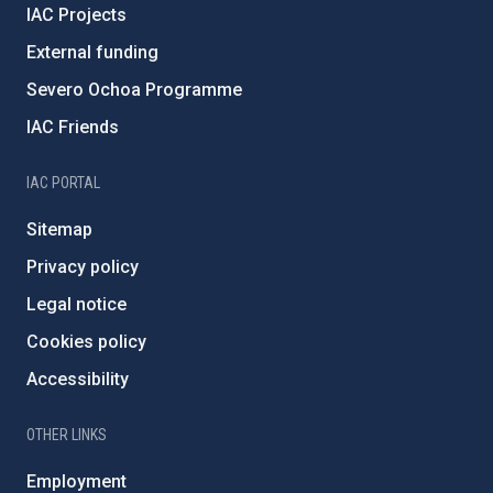
IAC Projects
External funding
Severo Ochoa Programme
IAC Friends
IAC PORTAL
Sitemap
Privacy policy
Legal notice
Cookies policy
Accessibility
OTHER LINKS
Employment