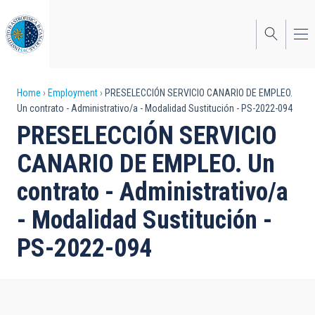
Skip
to
main
content
Breadcrumb
Home
Employment
PRESELECCIÓN SERVICIO CANARIO DE EMPLEO.
Un contrato - Administrativo/a - Modalidad Sustitución - PS-2022-094
PRESELECCIÓN SERVICIO
CANARIO DE EMPLEO. Un
contrato - Administrativo/a
- Modalidad Sustitución -
PS-2022-094