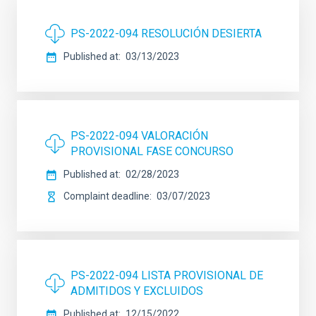
PS-2022-094 RESOLUCIÓN DESIERTA
Published at
03/13/2023
PS-2022-094 VALORACIÓN
PROVISIONAL FASE CONCURSO
Published at
02/28/2023
Complaint deadline
03/07/2023
PS-2022-094 LISTA PROVISIONAL DE
ADMITIDOS Y EXCLUIDOS
Published at
12/15/2022