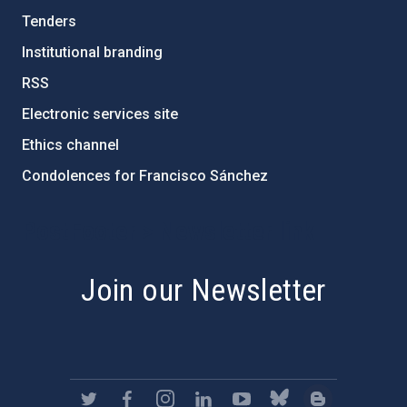
Tenders
Institutional branding
RSS
Electronic services site
Ethics channel
Condolences for Francisco Sánchez
PostFooter > Newsletter link
Join our Newsletter