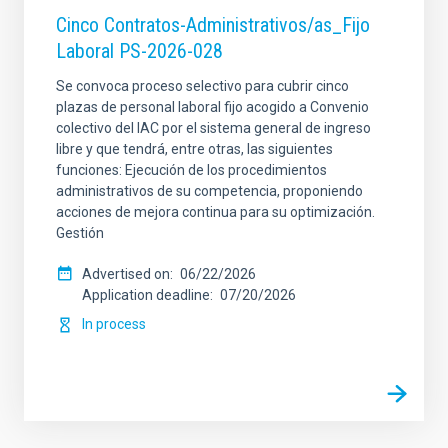
Cinco Contratos-Administrativos/as_Fijo
Laboral PS-2026-028
Se convoca proceso selectivo para cubrir cinco
plazas de personal laboral fijo acogido a Convenio
colectivo del IAC por el sistema general de ingreso
libre y que tendrá, entre otras, las siguientes
funciones: Ejecución de los procedimientos
administrativos de su competencia, proponiendo
acciones de mejora continua para su optimización.
Gestión
Advertised on
06/22/2026
Application deadline
07/20/2026
In process