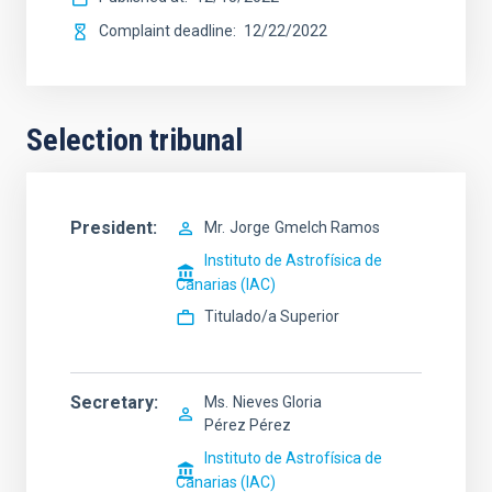
Complaint deadline
12/22/2022
Selection tribunal
President
Mr.
Jorge
Gmelch Ramos
Instituto de Astrofísica de
Canarias (IAC)
Titulado/a Superior
Secretary
Ms.
Nieves Gloria
Pérez Pérez
Instituto de Astrofísica de
Canarias (IAC)