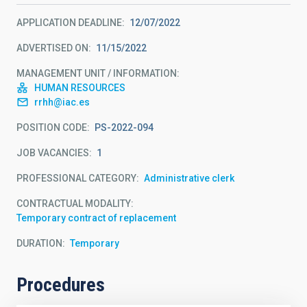
APPLICATION DEADLINE
12/07/2022
ADVERTISED ON
11/15/2022
MANAGEMENT UNIT / INFORMATION
HUMAN RESOURCES
rrhh@iac.es
POSITION CODE
PS-2022-094
JOB VACANCIES
1
PROFESSIONAL CATEGORY
Administrative clerk
CONTRACTUAL MODALITY
Temporary contract of replacement
DURATION
Temporary
Procedures