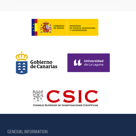
GENERAL INFORMATION