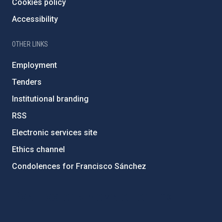
Cookies policy
Accessibility
OTHER LINKS
Employment
Tenders
Institutional branding
RSS
Electronic services site
Ethics channel
Condolences for Francisco Sánchez
PostFooter > Newsletter link