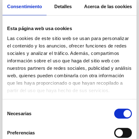
Consentimiento
Detalles
Acerca de las cookies
Esta página web usa cookies
Las cookies de este sitio web se usan para personalizar
el contenido y los anuncios, ofrecer funciones de redes
sociales y analizar el tráfico. Además, compartimos
información sobre el uso que haga del sitio web con
nuestros partners de redes sociales, publicidad y análisis
web, quienes pueden combinarla con otra información
que les haya proporcionado o que hayan recopilado a
partir del uso que haya hecho de sus servicios.
Selección
Necesarias
de
consentimiento
Preferencias
It may interest you