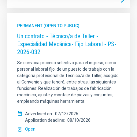
PERMANENT (OPEN TO PUBLIC)
Un contrato - Técnico/a de Taller -
Especialidad Mecánica- Fijo Laboral - PS-
2026-032
Se convoca proceso selectivo para el ingreso, como
personal laboral fijo, de un puesto de trabajo con la
categoría profesional de Técnico/a de Taller, acogido
al Convenio y que tendrá, entre otras, las siguientes
funciones: Realización de trabajos de fabricación
mecánica, ajuste y montaje de piezas y conjuntos,
empleando máquinas herramienta
Advertised on
07/13/2026
Application deadline
08/10/2026
Open