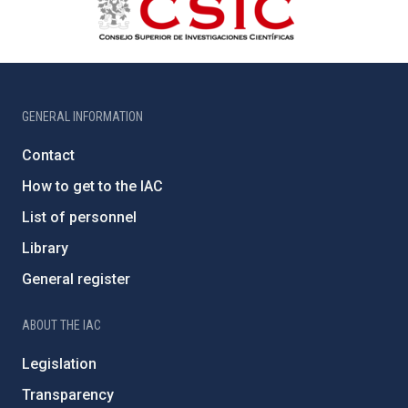
GENERAL INFORMATION
Contact
How to get to the IAC
List of personnel
Library
General register
ABOUT THE IAC
Legislation
Transparency