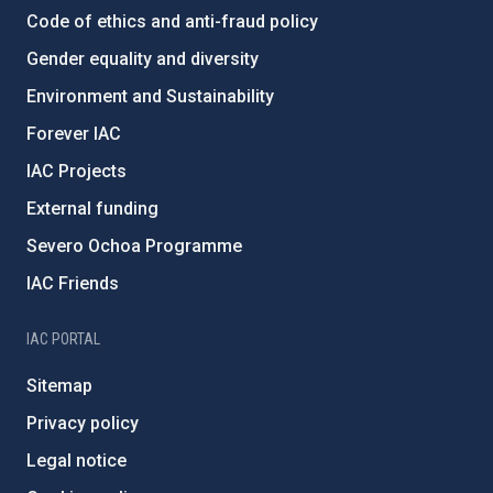
Code of ethics and anti-fraud policy
Gender equality and diversity
Environment and Sustainability
Forever IAC
IAC Projects
External funding
Severo Ochoa Programme
IAC Friends
IAC PORTAL
Sitemap
Privacy policy
Legal notice