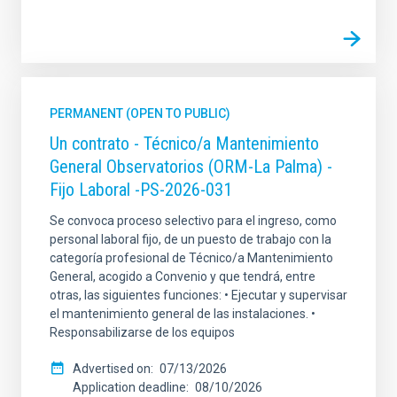
PERMANENT (OPEN TO PUBLIC)
Un contrato - Técnico/a Mantenimiento
General Observatorios (ORM-La Palma) -
Fijo Laboral -PS-2026-031
Se convoca proceso selectivo para el ingreso, como
personal laboral fijo, de un puesto de trabajo con la
categoría profesional de Técnico/a Mantenimiento
General, acogido a Convenio y que tendrá, entre
otras, las siguientes funciones: • Ejecutar y supervisar
el mantenimiento general de las instalaciones. •
Responsabilizarse de los equipos
Advertised on
07/13/2026
Application deadline
08/10/2026