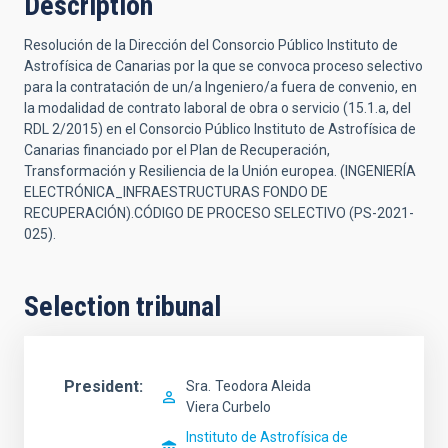
Description
Resolución de la Dirección del Consorcio Público Instituto de
Astrofísica de Canarias por la que se convoca proceso selectivo
para la contratación de un/a Ingeniero/a fuera de convenio, en
la modalidad de contrato laboral de obra o servicio (15.1.a, del
RDL 2/2015) en el Consorcio Público Instituto de Astrofísica de
Canarias financiado por el Plan de Recuperación,
Transformación y Resiliencia de la Unión europea. (INGENIERÍA
ELECTRÓNICA_INFRAESTRUCTURAS FONDO DE
RECUPERACIÓN).CÓDIGO DE PROCESO SELECTIVO (PS-2021-
025).
Selection tribunal
President
Sra.
Teodora Aleida
Viera Curbelo
Instituto de Astrofísica de