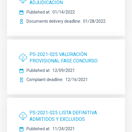
ADJUDICACIÓN
Published at
01/14/2022
Documents delivery deadline
01/28/2022
PS-2021-025 VALORACIÓN
PROVISIONAL FASE CONCURSO
Published at
12/09/2021
Complaint deadline
12/16/2021
PS-2021-025 LISTA DEFINITIVA
ADMITIDOS Y EXCLUIDOS
Published at
11/24/2021