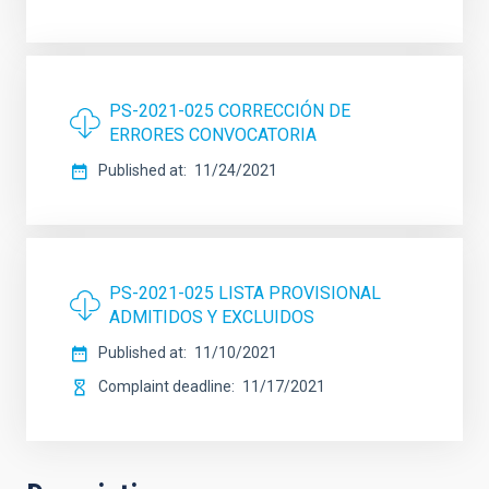
PS-2021-025 CORRECCIÓN DE
ERRORES CONVOCATORIA
Published at
11/24/2021
PS-2021-025 LISTA PROVISIONAL
ADMITIDOS Y EXCLUIDOS
Published at
11/10/2021
Complaint deadline
11/17/2021