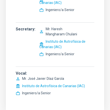
Canarias (IAC)
Ingeniero/a Senior
Secretary
Mr.
Haresh
Mangharam Chulani
Instituto de Astrofísica de
Canarias (IAC)
Ingeniero/a Senior
Vocal
Mr.
José Javier
Díaz García
Instituto de Astrofísica de Canarias (IAC)
Ingeniero/a Senior