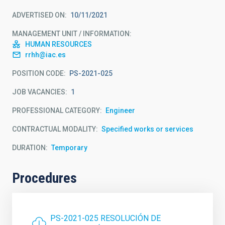
ADVERTISED ON
10/11/2021
MANAGEMENT UNIT / INFORMATION
HUMAN RESOURCES
rrhh@iac.es
POSITION CODE
PS-2021-025
JOB VACANCIES
1
PROFESSIONAL CATEGORY
Engineer
CONTRACTUAL MODALITY
Specified works or services
DURATION
Temporary
Procedures
PS-2021-025 RESOLUCIÓN DE