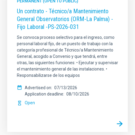
PERMANENT (OPEN TO PUBLIC)
Un contrato - Técnico/a Mantenimiento
General Observatorios (ORM-La Palma) -
Fijo Laboral -PS-2026-031
Se convoca proceso selectivo para el ingreso, como
personal laboral fijo, de un puesto de trabajo con la
categoría profesional de Técnico/a Mantenimiento
General, acogido a Convenio y que tendrá, entre
otras, las siguientes funciones: • Ejecutar y supervisar
el mantenimiento general de las instalaciones. •
Responsabilizarse de los equipos
Advertised on
07/13/2026
Application deadline
08/10/2026
Open