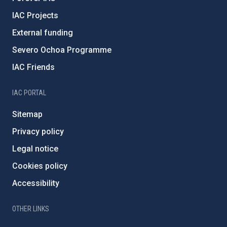
IAC Projects
External funding
Severo Ochoa Programme
IAC Friends
IAC PORTAL
Sitemap
Privacy policy
Legal notice
Cookies policy
Accessibility
OTHER LINKS