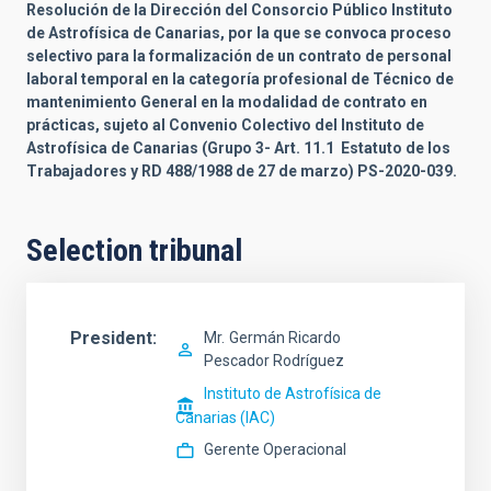
Resolución de la Dirección del Consorcio Público Instituto
de Astrofísica de Canarias,
por la que se convoca proceso
selectivo para la formalización de
un
contrato de personal
laboral temporal en la categoría profesional de
Técnico de
mantenimiento General
en la modalidad de contrato en
prácticas, sujeto al Convenio Colectivo del Instituto de
Astrofísica de Canarias (
Grupo 3
-
Art. 11.1 Estatuto de los
Trabajadores y RD 488/1988 de 27 de marzo)
PS-
2020
-
039
.
Selection tribunal
President
Mr.
Germán Ricardo
Pescador Rodríguez
Instituto de Astrofísica de
Canarias (IAC)
Gerente Operacional