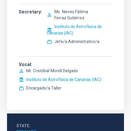
Secretary
Ms.
Nieves Fátima
Ferraz Gutiérrez
Instituto de Astrofísica de
Canarias (IAC)
Jefe/a Administrativo/a
Vocal
Mr.
Cristóbal
Morell Delgado
Instituto de Astrofísica de Canarias (IAC)
Encargado/a Taller
STATE