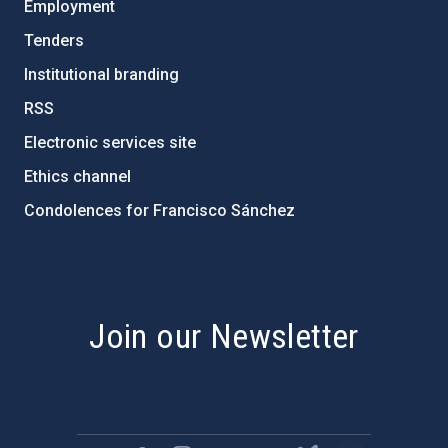
Employment
Tenders
Institutional branding
RSS
Electronic services site
Ethics channel
Condolences for Francisco Sánchez
PostFooter > Newsletter link
Join our Newsletter