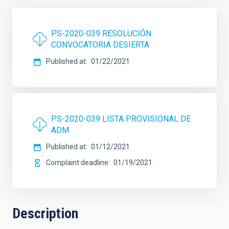
PS-2020-039 RESOLUCIÓN
CONVOCATORIA DESIERTA
Published at
01/22/2021
PS-2020-039 LISTA PROVISIONAL DE
ADM
Published at
01/12/2021
Complaint deadline
01/19/2021
Description