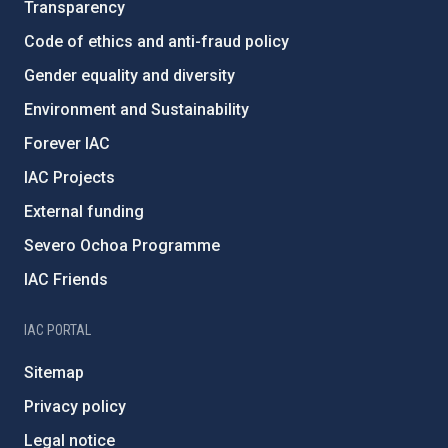
Transparency
Code of ethics and anti-fraud policy
Gender equality and diversity
Environment and Sustainability
Forever IAC
IAC Projects
External funding
Severo Ochoa Programme
IAC Friends
IAC PORTAL
Sitemap
Privacy policy
Legal notice