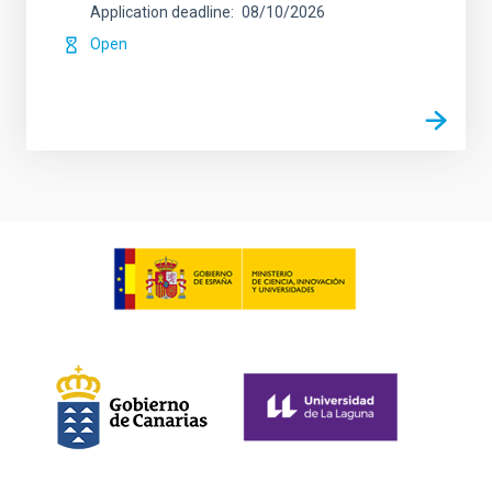
Application deadline
08/10/2026
Open