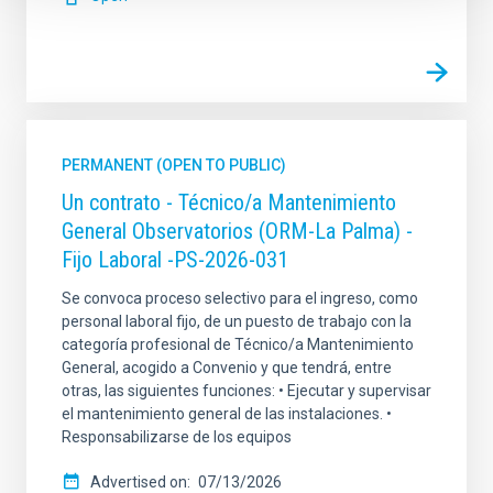
PERMANENT (OPEN TO PUBLIC)
Un contrato - Técnico/a Mantenimiento
General Observatorios (ORM-La Palma) -
Fijo Laboral -PS-2026-031
Se convoca proceso selectivo para el ingreso, como
personal laboral fijo, de un puesto de trabajo con la
categoría profesional de Técnico/a Mantenimiento
General, acogido a Convenio y que tendrá, entre
otras, las siguientes funciones: • Ejecutar y supervisar
el mantenimiento general de las instalaciones. •
Responsabilizarse de los equipos
Advertised on
07/13/2026