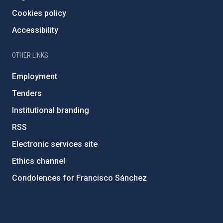
Cookies policy
Accessibility
OTHER LINKS
Employment
Tenders
Institutional branding
RSS
Electronic services site
Ethics channel
Condolences for Francisco Sánchez
PostFooter > Newsletter link