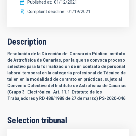
Published at
01/12/2021
Complaint deadline
01/19/2021
Description
Resolución de la Dirección del Consorcio Público Instituto
de Astrofísica de Canarias,
por la que se convoca proceso
selectivo para la formalización de
un
contrato de personal
laboral temporal en la categoría profesional de
Técnico de
taller
en la modalidad de contrato en prácticas, sujeto al
Convenio Colectivo del Instituto de Astrofísica de Canarias
(
Grupo 3
-
Electrónica
- Art. 11.1 Estatuto de los
Trabajadores y RD 488/1988 de 27 de marzo)
PS-
2020
-
046
.
Selection tribunal