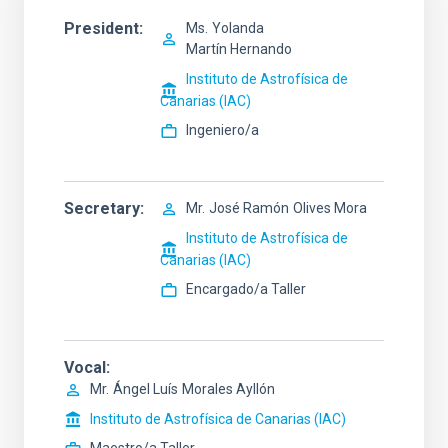
President
Ms.
Yolanda
Martín Hernando
Instituto de Astrofísica de
Canarias (IAC)
Ingeniero/a
Secretary
Mr.
José Ramón
Olives Mora
Instituto de Astrofísica de
Canarias (IAC)
Encargado/a Taller
Vocal
Mr.
Ángel Luís
Morales Ayllón
Instituto de Astrofísica de Canarias (IAC)