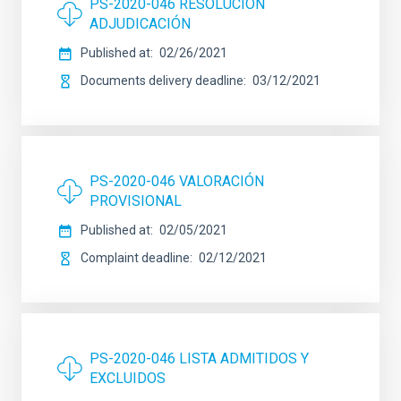
PS-2020-046 RESOLUCIÓN
ADJUDICACIÓN
Published at
02/26/2021
Documents delivery deadline
03/12/2021
PS-2020-046 VALORACIÓN
PROVISIONAL
Published at
02/05/2021
Complaint deadline
02/12/2021
PS-2020-046 LISTA ADMITIDOS Y
EXCLUIDOS