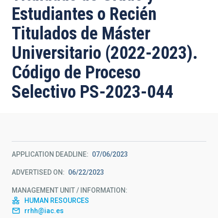
Estudiantes o Recién
Titulados de Máster
Universitario (2022-2023).
Código de Proceso
Selectivo PS-2023-044
APPLICATION DEADLINE
07/06/2023
ADVERTISED ON
06/22/2023
MANAGEMENT UNIT / INFORMATION
HUMAN RESOURCES
rrhh@iac.es