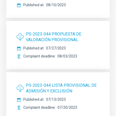
Published at
08/10/2023
PS-2023-044 PROPUESTA DE
VALORACIÓN PROVISIONAL
Published at
07/27/2023
Complaint deadline
08/03/2023
PS-2023-044 LISTA PROVISIONAL DE
ADMISIÓN Y EXCLUSIÓN
Published at
07/13/2023
Complaint deadline
07/20/2023