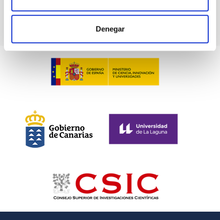
Denegar