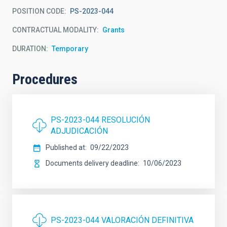
POSITION CODE
PS-2023-044
CONTRACTUAL MODALITY
Grants
DURATION
Temporary
Procedures
PS-2023-044 RESOLUCIÓN
ADJUDICACIÓN
Published at
09/22/2023
Documents delivery deadline
10/06/2023
PS-2023-044 VALORACIÓN DEFINITIVA