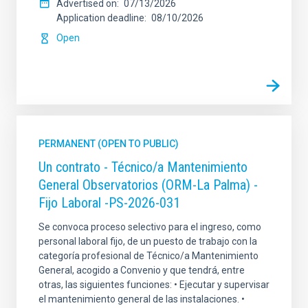
Advertised on
07/13/2026
Application deadline
08/10/2026
Open
PERMANENT (OPEN TO PUBLIC)
Un contrato - Técnico/a Mantenimiento
General Observatorios (ORM-La Palma) -
Fijo Laboral -PS-2026-031
Se convoca proceso selectivo para el ingreso, como
personal laboral fijo, de un puesto de trabajo con la
categoría profesional de Técnico/a Mantenimiento
General, acogido a Convenio y que tendrá, entre
otras, las siguientes funciones: • Ejecutar y supervisar
el mantenimiento general de las instalaciones. •