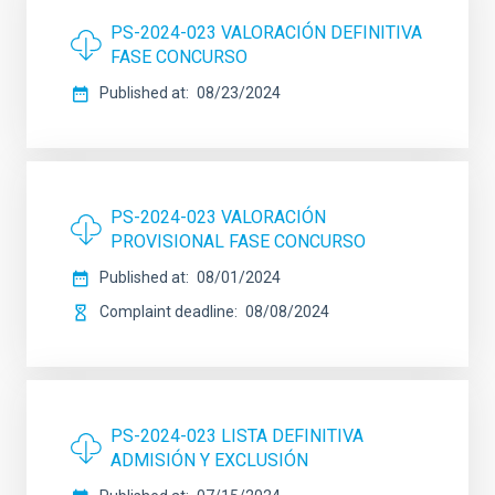
PS-2024-023 VALORACIÓN DEFINITIVA
FASE CONCURSO
Published at
08/23/2024
PS-2024-023 VALORACIÓN
PROVISIONAL FASE CONCURSO
Published at
08/01/2024
Complaint deadline
08/08/2024
PS-2024-023 LISTA DEFINITIVA
ADMISIÓN Y EXCLUSIÓN