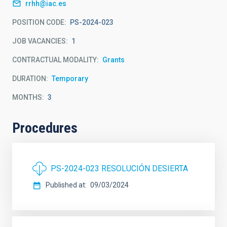
rrhh@iac.es
POSITION CODE
PS-2024-023
JOB VACANCIES
1
CONTRACTUAL MODALITY
Grants
DURATION
Temporary
MONTHS
3
Procedures
PS-2024-023 RESOLUCIÓN DESIERTA
Published at
09/03/2024