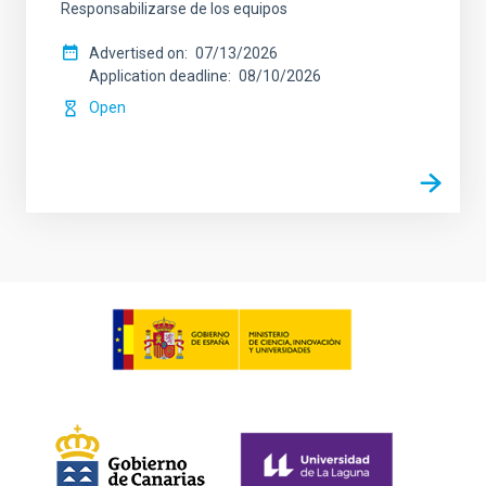
Responsabilizarse de los equipos
Advertised on
07/13/2026
Application deadline
08/10/2026
Open