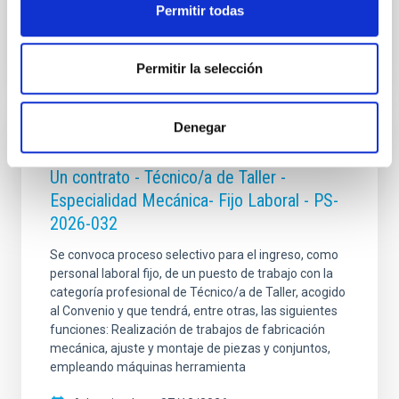
Permitir todas
Open
Permitir la selección
Denegar
PERMANENT (OPEN TO PUBLIC)
Un contrato - Técnico/a de Taller -
Especialidad Mecánica- Fijo Laboral - PS-
2026-032
Se convoca proceso selectivo para el ingreso, como
personal laboral fijo, de un puesto de trabajo con la
categoría profesional de Técnico/a de Taller, acogido
al Convenio y que tendrá, entre otras, las siguientes
funciones: Realización de trabajos de fabricación
mecánica, ajuste y montaje de piezas y conjuntos,
empleando máquinas herramienta