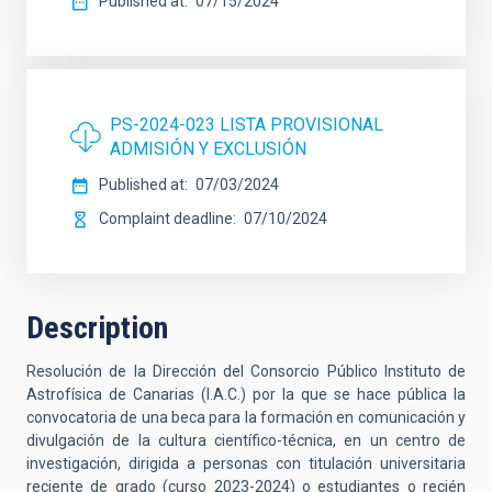
Published at
07/15/2024
PS-2024-023 LISTA PROVISIONAL
ADMISIÓN Y EXCLUSIÓN
Published at
07/03/2024
Complaint deadline
07/10/2024
Description
Resolución de la Dirección del Consorcio Público Instituto de
Astrofísica de Canarias (I.A.C.) por la que se hace pública la
convocatoria de una beca para la formación en comunicación y
divulgación de la cultura científico-técnica, en un centro de
investigación, dirigida a personas con titulación universitaria
reciente de grado (curso 2023-2024) o estudiantes o recién