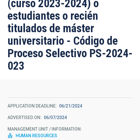
(curso 2023-2024) o
estudiantes o recién
titulados de máster
universitario - Código de
Proceso Selectivo PS-2024-
023
APPLICATION DEADLINE
06/21/2024
ADVERTISED ON
06/07/2024
MANAGEMENT UNIT / INFORMATION
HUMAN RESOURCES