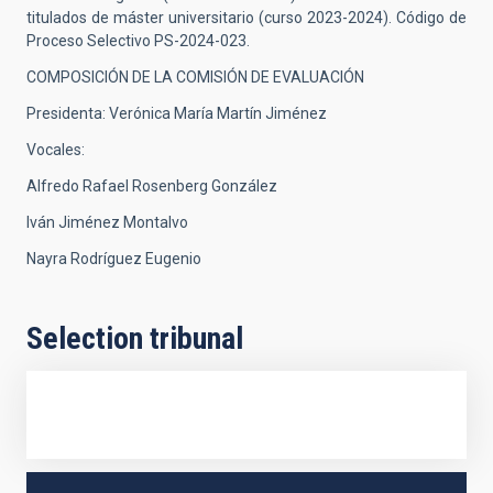
titulados de máster universitario (curso 2023-2024). Código de
Proceso Selectivo PS-2024-023.
COMPOSICIÓN DE LA COMISIÓN DE EVALUACIÓN
Presidenta: Verónica María Martín Jiménez
Vocales:
Alfredo Rafael Rosenberg González
Iván Jiménez Montalvo
Nayra Rodríguez Eugenio
Selection tribunal