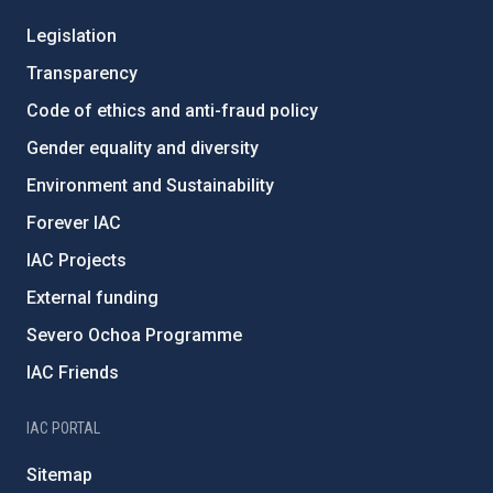
Legislation
Transparency
Code of ethics and anti-fraud policy
Gender equality and diversity
Environment and Sustainability
Forever IAC
IAC Projects
External funding
Severo Ochoa Programme
IAC Friends
IAC PORTAL
Sitemap