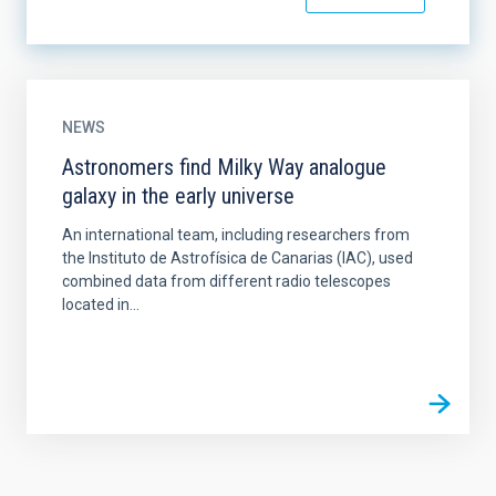
NEWS
Astronomers find Milky Way analogue
galaxy in the early universe
An international team, including researchers from
the Instituto de Astrofísica de Canarias (IAC), used
combined data from different radio telescopes
located in...