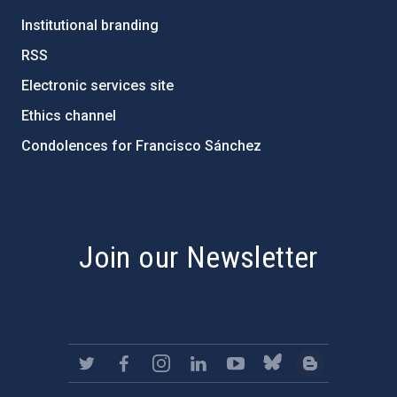
Institutional branding
RSS
Electronic services site
Ethics channel
Condolences for Francisco Sánchez
PostFooter > Newsletter link
Join our Newsletter