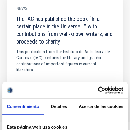
NEWS
The IAC has published the book “In a
certain place in the Universe….” with
contributions from well-known writers, and
proceeds to charity
This publication from the Instituto de Astrofísica de
Canarias (IAC) contains the literary and graphic
contributions of important figures in current
literatura...
Consentimiento
Detalles
Acerca de las cookies
Esta página web usa cookies