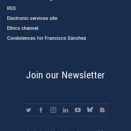
RSS
Electronic services site
Ethics channel
Condolences for Francisco Sánchez
PostFooter > Newsletter link
Join our Newsletter