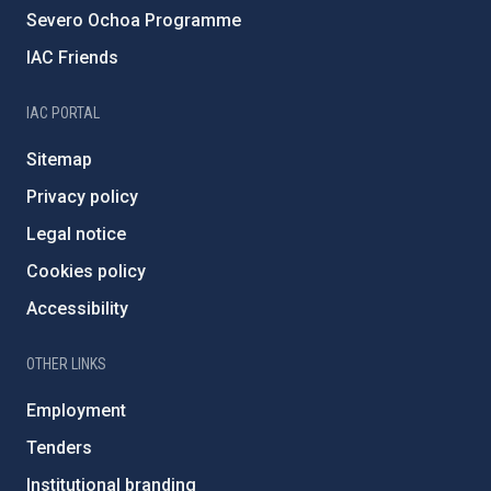
Severo Ochoa Programme
IAC Friends
IAC PORTAL
Sitemap
Privacy policy
Legal notice
Cookies policy
Accessibility
OTHER LINKS
Employment
Tenders
Institutional branding