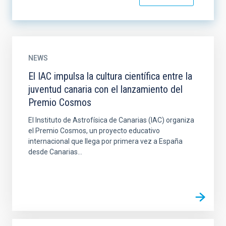
NEWS
El IAC impulsa la cultura científica entre la
juventud canaria con el lanzamiento del
Premio Cosmos
El Instituto de Astrofísica de Canarias (IAC) organiza
el Premio Cosmos, un proyecto educativo
internacional que llega por primera vez a España
desde Canarias...