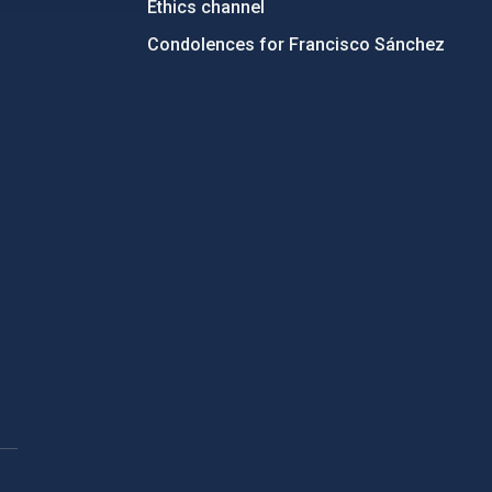
Ethics channel
Condolences for Francisco Sánchez