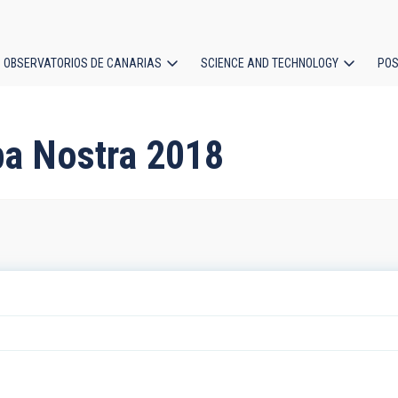
OBSERVATORIOS DE CANARIAS
SCIENCE AND TECHNOLOGY
POS
ion
pa Nostra 2018