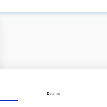
Detalles