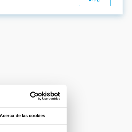
Acerca de las cookies