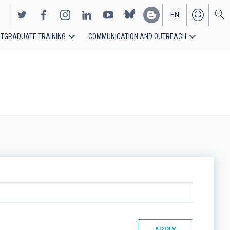
EN
TGRADUATE TRAINING
COMMUNICATION AND OUTREACH
ES