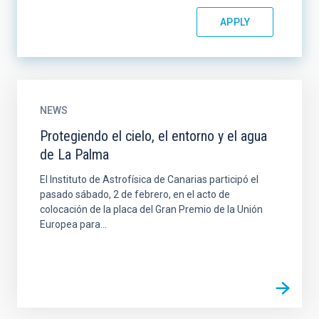
NEWS
Protegiendo el cielo, el entorno y el agua
de La Palma
El Instituto de Astrofísica de Canarias participó el
pasado sábado, 2 de febrero, en el acto de
colocación de la placa del Gran Premio de la Unión
Europea para...