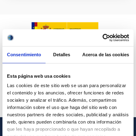
Consentimiento
Detalles
Acerca de las cookies
Esta página web usa cookies
Las cookies de este sitio web se usan para personalizar
el contenido y los anuncios, ofrecer funciones de redes
sociales y analizar el tráfico. Además, compartimos
información sobre el uso que haga del sitio web con
nuestros partners de redes sociales, publicidad y análisis
web, quienes pueden combinarla con otra información
que les haya proporcionado o que hayan recopilado a
GENERAL INFORMATION