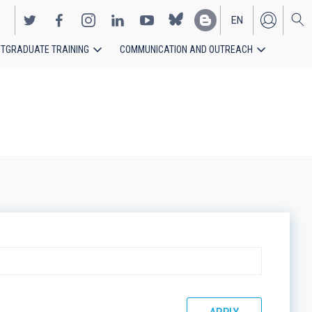
EN
TGRADUATE TRAINING
COMMUNICATION AND OUTREACH
ES