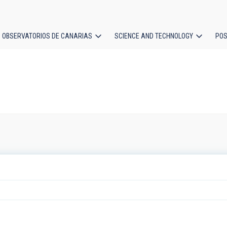
OBSERVATORIOS DE CANARIAS
SCIENCE AND TECHNOLOGY
POS
ion