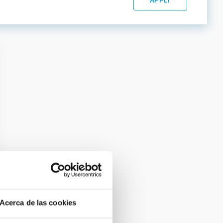
Acerca de las cookies