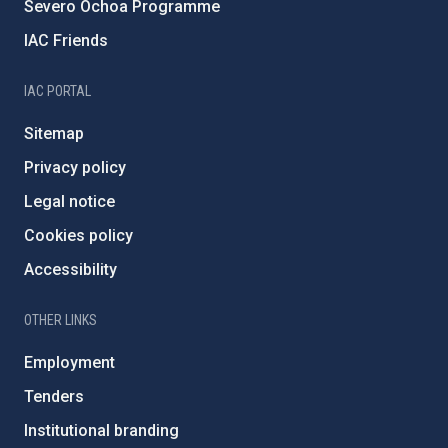
Severo Ochoa Programme
IAC Friends
IAC PORTAL
Sitemap
Privacy policy
Legal notice
Cookies policy
Accessibility
OTHER LINKS
Employment
Tenders
Institutional branding