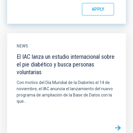
NEWS
El IAC lanza un estudio internacional sobre
el pie diabético y busca personas
voluntarias
Con motivo del Día Mundial de la Diabetes el 14 de
noviembre, el IAC anuncia el lanzamiento del nuevo
programa de ampliación de la Base de Datos con la
que...