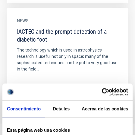
NEWS
IACTEC and the prompt detection of a
diabetic foot
The technology which is used in astrophysics
research is useful not only in space; many of the
sophisticated techniques can be put to very good use
in the field...
Consentimiento
Detalles
Acerca de las cookies
Esta página web usa cookies