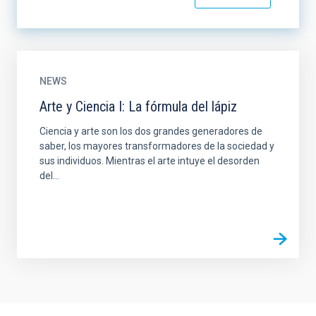
NEWS
Arte y Ciencia I: La fórmula del lápiz
Ciencia y arte son los dos grandes generadores de
saber, los mayores transformadores de la sociedad y
sus individuos. Mientras el arte intuye el desorden
del...