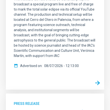
broadcast a special program live and free of charge
to mark the total solar eclipse via its official YouTube
channel. The production and technical setup will be
located at Cerro del Otero in Palencia, from where a
program featuring science outreach, technical
analysis, and institutional segments will be
broadcast, with the goal of bringing cutting-edge
astrophysics to the general public. The broadcast will
be hosted by science journalist and head of the IAC’s
Scientific Communication and Culture Unit, Verónica
Martín, with support from IAC
Advertised on
08/07/2026 - 12:13:00
PRESS RELEASE