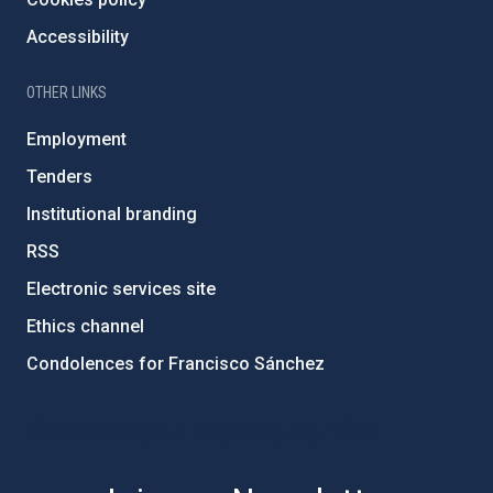
Accessibility
OTHER LINKS
Employment
Tenders
Institutional branding
RSS
Electronic services site
Ethics channel
Condolences for Francisco Sánchez
PostFooter > Newsletter link