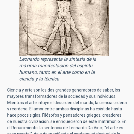
Leonardo representa la síntesis de la
máxima manifestación del espíritu
humano, tanto en el arte como en la
ciencia y la técnica
Ciencia y arte son los dos grandes generadores de saber, los
mayores transformadores de la sociedad y sus individuos.
Mientras el arte intuye el desorden del mundo, la ciencia ordena
y reordena. El amor entre ambas disciplinas ha existido hasta
hace pocos siglos. Filósofos y pensadores griegos, creadores
de nuestra civilización, se enriquecieron de este matrimonio. En
el Renacimiento, la sentencia de Leonardo Da Vinci, “el arte es
cosa mental”, deja de manifiesto el carácter intelectual de la