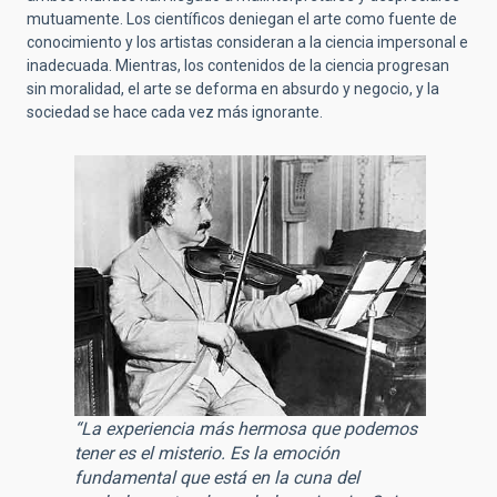
mutuamente. Los científicos deniegan el arte como fuente de
conocimiento y los artistas consideran a la ciencia impersonal e
inadecuada. Mientras, los contenidos de la ciencia progresan
sin moralidad, el arte se deforma en absurdo y negocio, y la
sociedad se hace cada vez más ignorante.
“La experiencia más hermosa que podemos
tener es el misterio. Es la emoción
fundamental que está en la cuna del