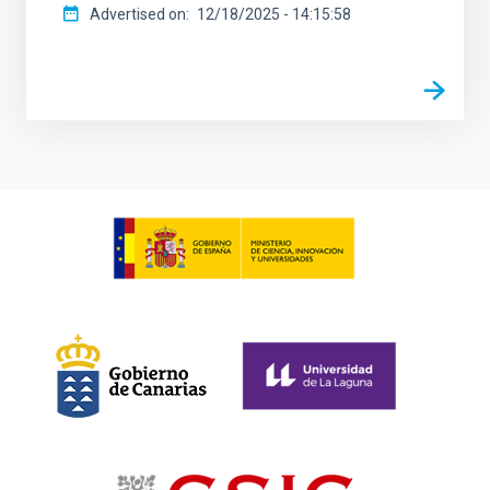
Advertised on
12/18/2025 - 14:15:58