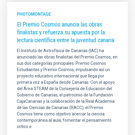
PHOTOMONTAGE
El Premio Cosmos anuncia las obras
finalistas y refuerza su apuesta por la
lectura científica entre la juventud canaria
El Instituto de Astrofísica de Canarias (IAC) ha
anunciado las obras finalistas del Premio Cosmos, en
sus dos categorías principales: Premio Cosmos
Estudiantes y Premio Cosmos, impulsando así un
proyecto educativo internacional que llega por
primera vez a España desde Canarias. Con el apoyo
del Área STEAM de la Consejería de Educación del
Gobierno de Canarias, el patrocinio de la Fundación
CajaCanarias y la colaboración de la Real Academia
de las Ciencias de Canarias (RACC), el Premio
Cosmos tiene como objetivo acercar la ciencia
contemporánea al aula, fomentar el pensamiento
crítico e