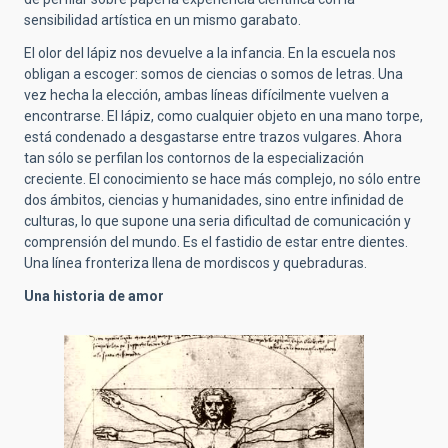
sensibilidad artística en un mismo garabato.
El olor del lápiz nos devuelve a la infancia. En la escuela nos
obligan a escoger: somos de ciencias o somos de letras. Una
vez hecha la elección, ambas líneas difícilmente vuelven a
encontrarse. El lápiz, como cualquier objeto en una mano torpe,
está condenado a desgastarse entre trazos vulgares. Ahora
tan sólo se perfilan los contornos de la especialización
creciente. El conocimiento se hace más complejo, no sólo entre
dos ámbitos, ciencias y humanidades, sino entre infinidad de
culturas, lo que supone una seria dificultad de comunicación y
comprensión del mundo. Es el fastidio de estar entre dientes.
Una línea fronteriza llena de mordiscos y quebraduras.
Una historia de amor