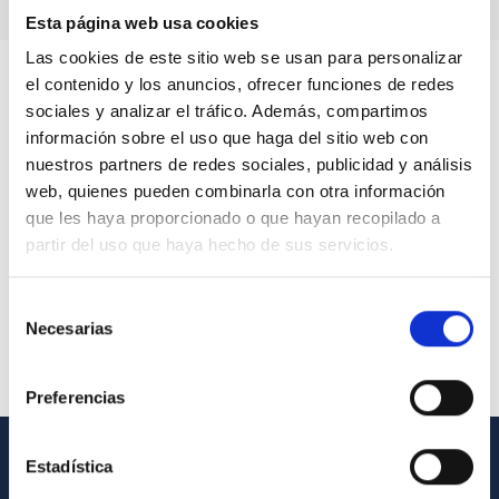
Esta página web usa cookies
Las cookies de este sitio web se usan para personalizar
el contenido y los anuncios, ofrecer funciones de redes
sociales y analizar el tráfico. Además, compartimos
información sobre el uso que haga del sitio web con
nuestros partners de redes sociales, publicidad y análisis
web, quienes pueden combinarla con otra información
que les haya proporcionado o que hayan recopilado a
partir del uso que haya hecho de sus servicios.
Selección
Necesarias
de
consentimiento
Preferencias
Estadística
GENERAL INFORMATION