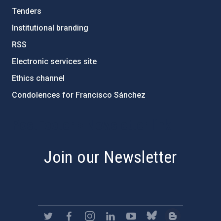
Tenders
Institutional branding
RSS
Electronic services site
Ethics channel
Condolences for Francisco Sánchez
PostFooter > Newsletter link
Join our Newsletter