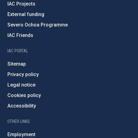
IAC Projects
External funding
Severo Ochoa Programme
IAC Friends
IAC PORTAL
Sitemap
Privacy policy
Legal notice
Cookies policy
Accessibility
OTHER LINKS
Employment