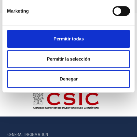
Marketing
Permitir todas
Permitir la selección
Denegar
GENERAL INFORMATION