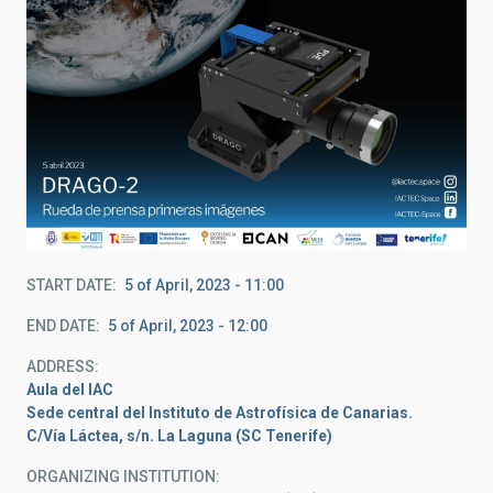
START DATE
5 of April, 2023 - 11:00
END DATE
5 of April, 2023 - 12:00
ADDRESS
Aula del IAC
Sede central del Instituto de Astrofísica de Canarias.
C/Vía Láctea, s/n. La Laguna (SC Tenerife)
ORGANIZING INSTITUTION