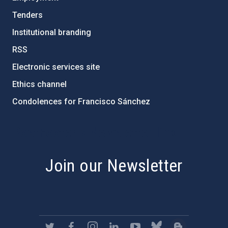
Tenders
Institutional branding
RSS
Electronic services site
Ethics channel
Condolences for Francisco Sánchez
PostFooter > Newsletter link
Join our Newsletter