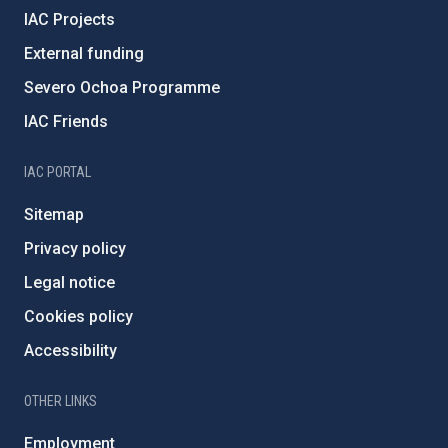
IAC Projects
External funding
Severo Ochoa Programme
IAC Friends
IAC PORTAL
Sitemap
Privacy policy
Legal notice
Cookies policy
Accessibility
OTHER LINKS
Employment