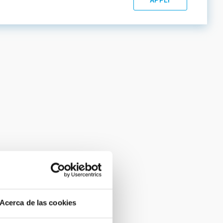
Acerca de las cookies