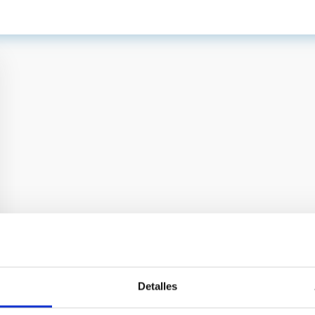
Detalles