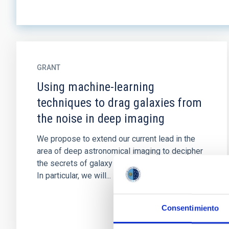
GRANT
Using machine-learning
techniques to drag galaxies from
the noise in deep imaging
We propose to extend our current lead in the
area of deep astronomical imaging to decipher
the secrets of galaxy formation and evolution.
In particular, we will...
Consentimiento