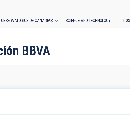
OBSERVATORIOS DE CANARIAS
SCIENCE AND TECHNOLOGY
POS
ion
ación BBVA