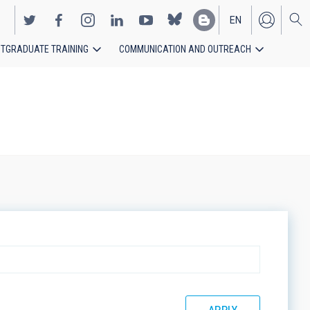
EN
TGRADUATE TRAINING
COMMUNICATION AND OUTREACH
ES