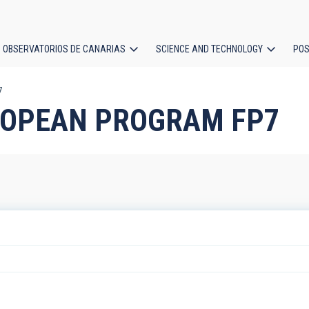
OBSERVATORIOS DE CANARIAS
SCIENCE AND TECHNOLOGY
POS
7
ion
EUROPEAN PROGRAM FP7