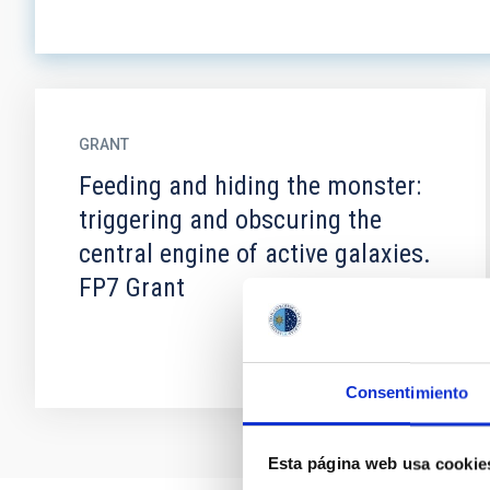
GRANT
Feeding and hiding the monster:
triggering and obscuring the
central engine of active galaxies.
FP7 Grant
Consentimiento
Esta página web usa cookie