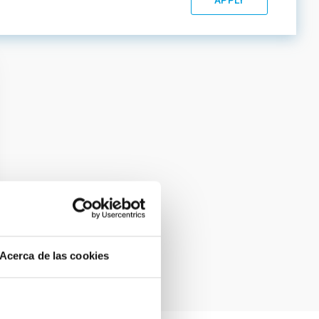
Acerca de las cookies