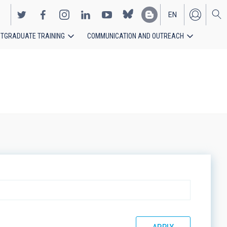
EN
TGRADUATE TRAINING
COMMUNICATION AND OUTREACH
ES