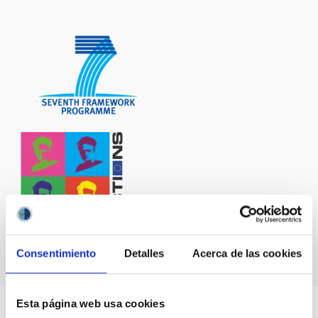
Consentimiento
Detalles
Acerca de las cookies
Esta página web usa cookies