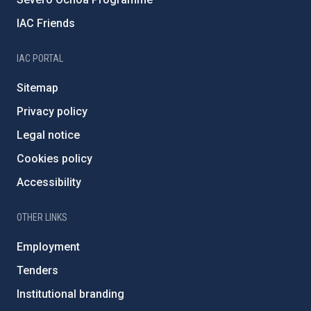
IAC Friends
IAC PORTAL
Sitemap
Privacy policy
Legal notice
Cookies policy
Accessibility
OTHER LINKS
Employment
Tenders
Institutional branding